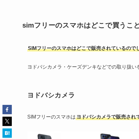
simフリーのスマホはどこで買うこ
SIMフリーのスマホはどこで販売されているので
ヨドバシカメラ・ケーズデンキなどでの取り扱い
ヨドバシカメラ
SIMフリーのスマホは
ヨドバシカメラで販売され