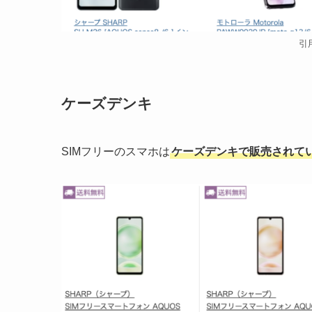
引
ケーズデンキ
SIMフリーのスマホは
ケーズデンキで販売されて