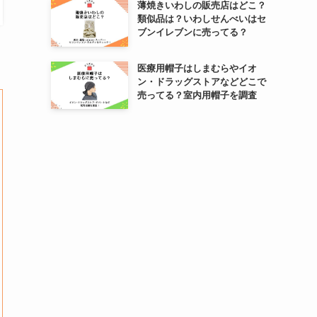
薄焼きいわしの販売店はどこ？
類似品は？いわしせんべいはセ
ブンイレブンに売ってる？
医療用帽子はしまむらやイオ
ン・ドラッグストアなどどこで
売ってる？室内用帽子を調査