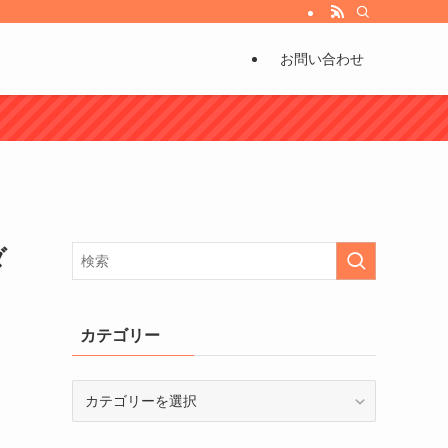
び方などもお伝えしています。
お問い合わせ
ダ
カテゴリー
カ
テ
ゴ