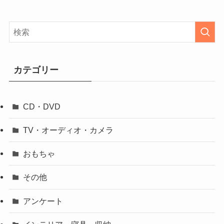
カテゴリー
CD・DVD
TV・オーディオ・カメラ
おもちゃ
その他
アンケート