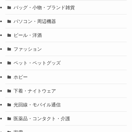
バッグ・小物・ブランド雑貨
パソコン・周辺機器
ビール・洋酒
ファッション
ペット・ペットグッズ
ホビー
下着・ナイトウェア
光回線・モバイル通信
医薬品・コンタクト・介護