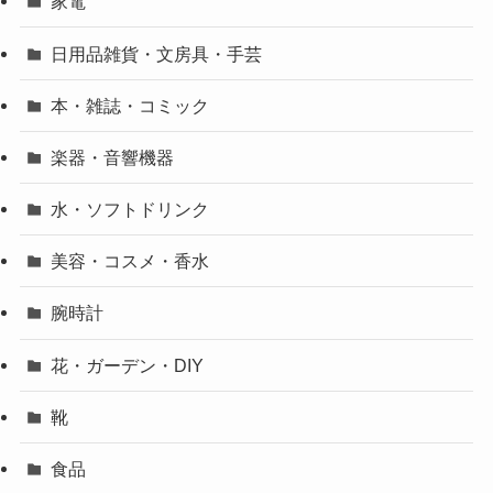
家電
日用品雑貨・文房具・手芸
本・雑誌・コミック
楽器・音響機器
水・ソフトドリンク
美容・コスメ・香水
腕時計
花・ガーデン・DIY
靴
食品