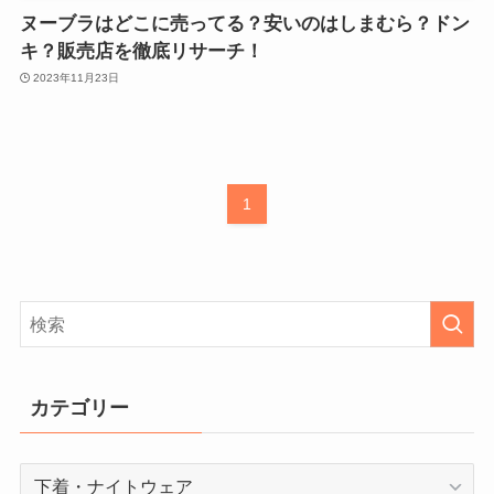
ヌーブラはどこに売ってる？安いのはしまむら？ドン
キ？販売店を徹底リサーチ！
2023年11月23日
1
カテゴリー
カ