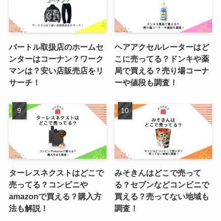
バートル取扱店のホームセ
ヘアアクセルレーターはど
ンターはコーナン？ワーク
こに売ってる？ドンキや薬
マンは？安い店販売店をリ
局で買える？売り場コーナ
サーチ！
ーや値段も調査！
ターレスネクストはどこで
みそきんはどこで売って
売ってる？コンビニや
る？セブンなどコンビニで
amazonで買える？購入方
買える？売ってない地域も
法も解説！
調査！