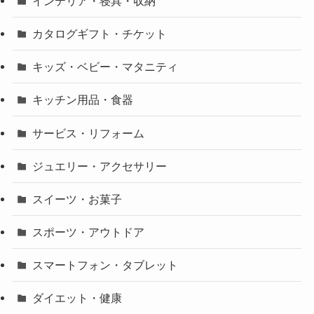
インテリア・寝具・収納
カタログギフト・チケット
キッズ・ベビー・マタニティ
キッチン用品・食器
サービス・リフォーム
ジュエリー・アクセサリー
スイーツ・お菓子
スポーツ・アウトドア
スマートフォン・タブレット
ダイエット・健康