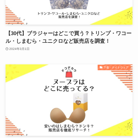
【30代】ブラジャーはどこで買う？トリンプ・ワコー
ル・しまむら・ユニクロなど販売店を調査！
2024年3月1日
下着・ナイトウェア