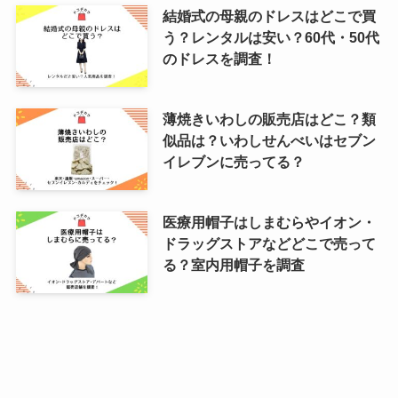
結婚式の母親のドレスはどこで買
う？レンタルは安い？60代・50代
のドレスを調査！
薄焼きいわしの販売店はどこ？類
似品は？いわしせんべいはセブン
イレブンに売ってる？
医療用帽子はしまむらやイオン・
ドラッグストアなどどこで売って
る？室内用帽子を調査