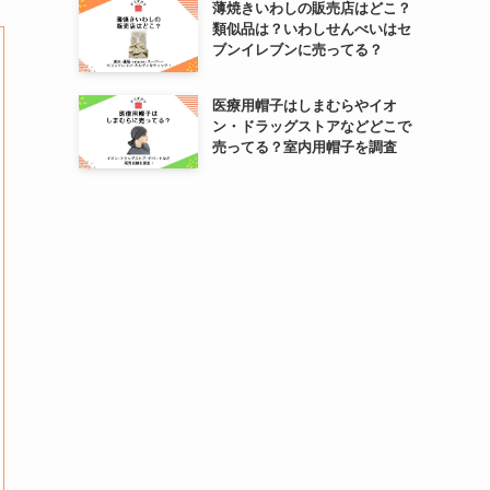
薄焼きいわしの販売店はどこ？
類似品は？いわしせんべいはセ
ブンイレブンに売ってる？
医療用帽子はしまむらやイオ
ン・ドラッグストアなどどこで
売ってる？室内用帽子を調査