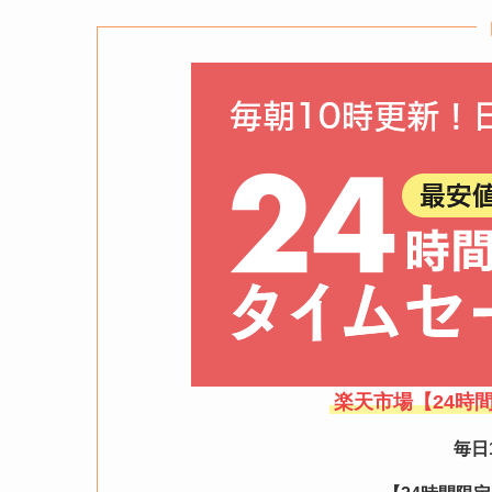
楽天市場【24時
毎日