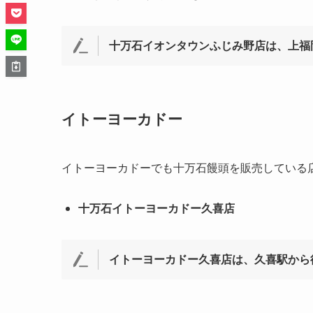
十万石イオンタウンふじみ野店は、上福
イトーヨーカドー
イトーヨーカドーでも十万石饅頭を販売している
十万石イトーヨーカドー久喜店
イトーヨーカドー久喜店は、久喜駅から