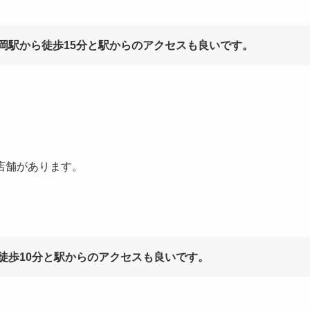
岡駅から徒歩15分と駅からのアクセスも良いです。
店舗があります。
徒歩10分と駅からのアクセスも良いです。