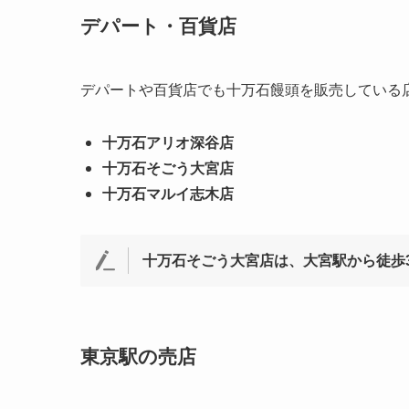
デパート・百貨店
デパートや百貨店でも十万石饅頭を販売している
十万石アリオ深谷店
十万石そごう大宮店
十万石マルイ志木店
十万石そごう大宮店は、大宮駅から徒歩
東京駅の売店