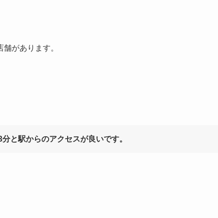
店舗があります。
3分と駅からのアクセスが良いです。