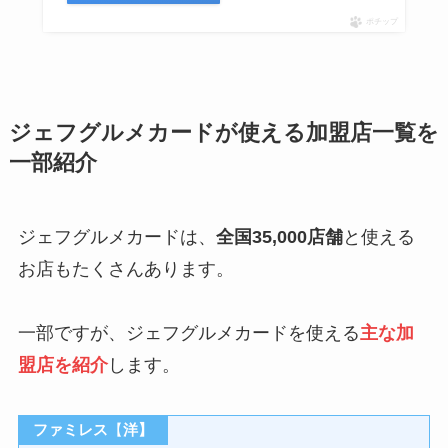
ポチップ
ジェフグルメカードが使える加盟店一覧を
一部紹介
ジェフグルメカードは、
全国35,000店舗
と使える
お店もたくさんあります。
一部ですが、ジェフグルメカードを使える
主な加
盟店を紹介
します。
ファミレス
【
洋】