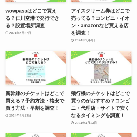
wowpassはどこで買え
アイスクリーム券はどこで
る？仁川空港で発行でき
売ってる？コンビニ・イオ
る？設置場所調査
ン・amazonなど買える店
を調査！
2024年5月27日
2024年5月4日
新幹線のチケットはどこで
飛行機のチケットはどこで
買える？予約方法・格安で
買うのがおすすめ？コンビ
買う方法・早割を調査！
ニ・代理店・サイトで安く
なるタイミングを調査！
2024年4月13日
2024年4月13日