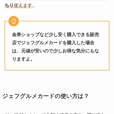
ちり
使えます
。
金券ショップなど少し安く購入できる販売
店でジェフグルメカードを購入した場合
は、元値が安いので少しお得な気分にもな
りますよ。
ジェフグルメカードの使い方は？