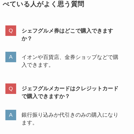
べている人がよく思う質問
シェフグルメ券はどこで購入できます
か？
イオンや百貨店、金券ショップなどで購
入できます。
ジェフグルメカードはクレジットカード
で購入できますか？
銀行振り込みか代引きのみの購入になり
ます。