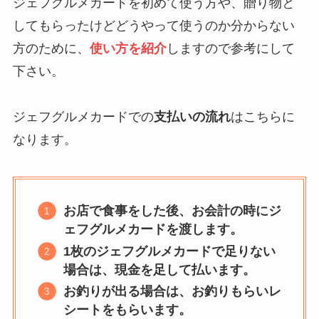
ジェフグルメカードを初めて使う方や、贈り物と
してもらったけどどうやって使うのか分からない
方のために、
使い方を紹介
しますので参考にして
下さい。
ジェフグルメカードでの
支払いの流れ
はこちらに
なります。
お店で食事をした後、お会計の時にジ
ェフグルメカードを渡します。
1枚のジェフグルメカードで足りない
場合は、現金を足して払います。
お釣りが出る場合は、お釣りもらいレ
シートをもらいます。