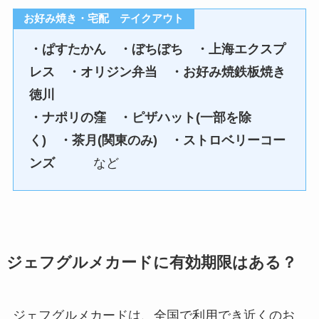
お好み焼き・宅配 テイクアウト
・ぱすたかん ・ぼちぼち ・上海エクスプ
レス ・オリジン弁当 ・お好み焼鉄板焼き
徳川
・ナポリの窪 ・ピザハット(一部を除
く) ・茶月(関東のみ) ・ストロベリーコー
ンズ
など
ジェフグルメカードに有効期限はある？
ジェフグルメカードは、全国で利用でき近くのお