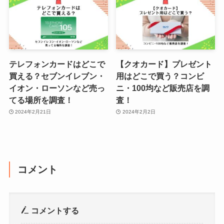
テレフォンカードはどこで
【クオカード】プレゼント
買える？セブンイレブン・
用はどこで買う？コンビ
イオン・ローソンなど売っ
ニ・100均など販売店を調
てる場所を調査！
査！
2024年2月21日
2024年2月2日
コメント
コメントする