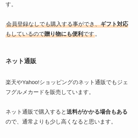
す。
会員登録なしでも購入する事ができ、
ギフト対応
もしているので
贈り物にも便利
です
。
ネット通販
楽天やYahoo!ショッピングのネット通販でもジェ
フグルメカードを販売しています。
ネット通販で購入すると
送料がかかる場合もある
ので、通常よりも少し高くなると思います。