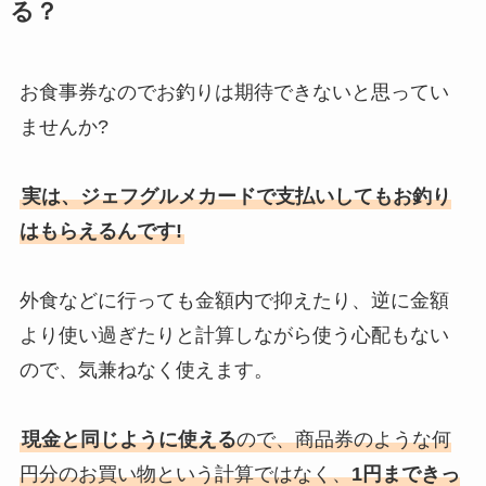
る？
お食事券なのでお釣りは期待できないと思ってい
ませんか?
実は、ジェフグルメカードで支払いしてもお釣り
はもらえるんです!
外食などに行っても金額内で抑えたり、逆に金額
より使い過ぎたりと計算しながら使う心配もない
ので、気兼ねなく使えます。
現金と同じように使える
ので、商品券のような何
円分のお買い物という計算ではなく、
1円まできっ