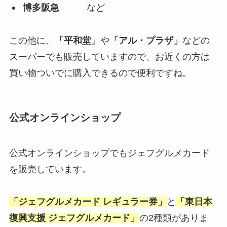
博多阪急
など
この他に、
「平和堂」
や
「アル・プラザ」
などの
スーパーでも販売していますので、お近くの方は
買い物ついでに購入できるので便利ですね。
公式オンラインショップ
公式オンラインショップでもジェフグルメカード
を販売しています。
「ジェフグルメカード レギュラー券」
と
「東日本
復興支援 ジェフグルメカード」
の2種類がありま