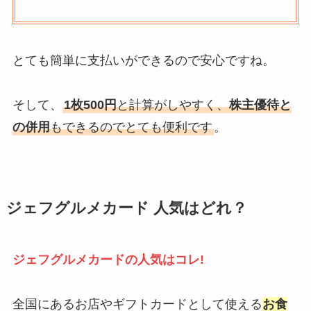
とても簡単に支払いができるので安心ですね。
そして、
1枚500円
と計算がしやすく、
株主優待と
の併用
もできるのでとても便利です
。
ジェフグルメカード 人気はどれ？
ジェフグルメカードの人気はコレ!
全国にあるお店やギフトカードとして使える
お食