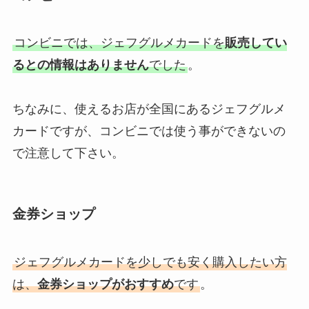
コンビニでは、ジェフグルメカードを
販売してい
るとの情報はありません
でした
。
ちなみに、使えるお店が全国にあるジェフグルメ
カードですが、コンビニでは使う事ができないの
で注意して下さい。
金券ショップ
ジェフグルメカードを少しでも安く購入したい方
は、
金券ショップがおすすめ
です
。