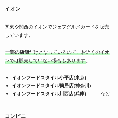
イオン
関東や関西のイオンでジェフグルメカードを販売
しています。
一部の店舗
だけとなっているので、お近くのイオ
ンでは販売していない場合もあります
。
イオンフードスタイル小平店(東京)
イオンフードスタイル鴨居店(神奈川)
イオンフードスタイル川西店(兵庫)
など
コンビニ