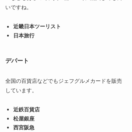
いですね。
近畿日本ツーリスト
日本旅行
デパート
全国の百貨店などでもジェフグルメカードを販売
しています。
近鉄百貨店
松屋銀座
西宮阪急