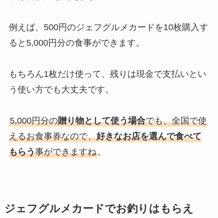
例えば、500円のジェフグルメカードを10枚購入す
ると5,000円分の食事ができます。
もちろん1枚だけ使って、残りは現金で支払いとい
う使い方でも大丈夫です。
5,000円分の
贈り物として使う場合
でも、全国で使
えるお食事券なので、
好きなお店を選んで食べて
もらう
事ができますね
。
ジェフグルメカードでお釣りはもらえ