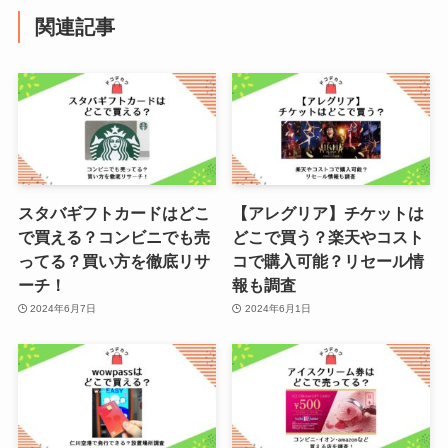
関連記事
スタバギフトカードはどこ
【アレグリア】チケットは
で買える？コンビニでも売
どこで買う？楽天やコスト
ってる？買い方を徹底リサ
コで購入可能？リセール情
ーチ！
報も調査
2024年6月7日
2024年6月1日