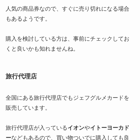
人気の商品券なので、すぐに売り切れになる場合
もあるようです。
購入を検討している方は、事前にチェックしてお
くと良いかも知れませんね。
旅行代理店
全国にある旅行代理店でもジェフグルメカードを
販売しています。
旅行代理店が入っている
イオン
や
イトーヨーカド
ー
などもあるので、買い物ついでに購入しても良