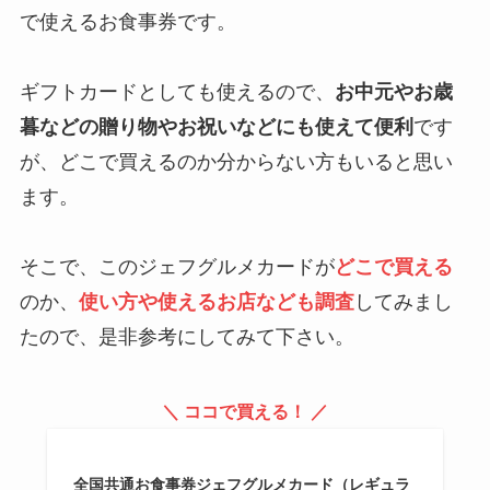
で使えるお食事券です。
ギフトカードとしても使えるので、
お中元やお歳
暮などの贈り物やお祝いなどにも使えて便利
です
が、どこで買えるのか分からない方もいると思い
ます。
そこで、このジェフグルメカードが
どこで買える
のか、
使い方や使えるお店なども調査
してみまし
たので、是非参考にしてみて下さい。
＼ ココで買える！ ／
全国共通お食事券ジェフグルメカード（レギュラ