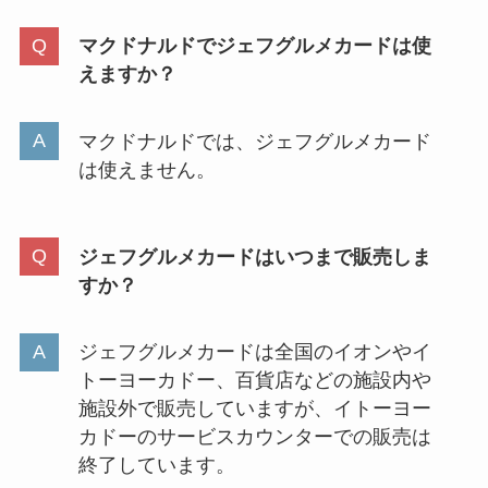
マクドナルドでジェフグルメカードは使
えますか？
マクドナルドでは、ジェフグルメカード
は使えません。
ジェフグルメカードはいつまで販売しま
すか？
ジェフグルメカードは全国のイオンやイ
トーヨーカドー、百貨店などの施設内や
施設外で販売していますが、イトーヨー
カドーのサービスカウンターでの販売は
終了しています。