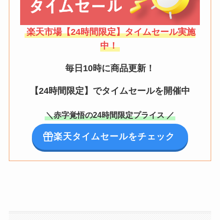
楽天市場【24時間限定】タイムセール実施
中！
毎日10時に商品更新！
【24時間限定】でタイムセールを開催中
＼赤字覚悟の24時間限定プライス ／
楽天タイムセールをチェック