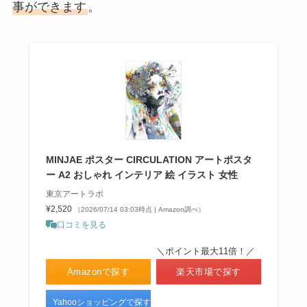
事ができます
。
MINJAE ポスター CIRCULATION アートポスタ
ー A2 おしゃれ インテリア 絵 イラスト 女性
東京アートラボ
¥2,520
（2026/07/14 03:03時点 | Amazon調べ）
口コミを見る
＼ポイント最大11倍！／
Amazonで探す
楽天市場で探す
Yahooショッピングで探す