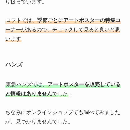
り扱っています。
ロフトでは、
季節ごとにアートポスターの特集コ
ーナー
があるので、チェックして見ると良いと思
います
。
ハンズ
東急ハンズでは、
アートポスターを販売している
と情報はありません
でした
。
ちなみにオンラインショップでも調べてみました
が、見つかりませんでした。