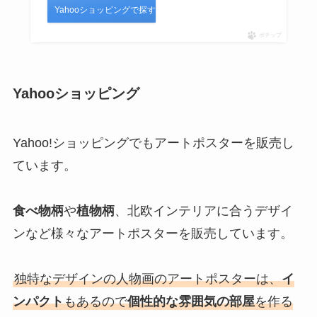
Yahooショッピングで探す
ポチップ
Yahooショッピング
Yahoo!ショッピングでもアートポスターを販売し
ています。
食べ物柄
や
植物柄
、北欧インテリアに合うデザイ
ンなど様々なアートポスターを販売しています。
独特なデザインの人物画のアートポスターは、
イ
ンパクト
もあるので
個性的な雰囲気の部屋
を作る