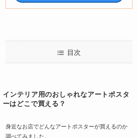
目次
インテリア用のおしゃれなアートポスタ
ーはどこで買える？
身近なお店でどんなアートポスターが買えるのか
調べてみました。