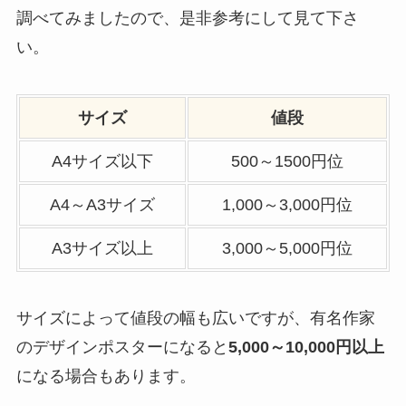
調べてみましたので、是非参考にして見て下さ
い。
サイズ
値段
A4サイズ以下
500～1500円位
A4～A3サイズ
1,000～3,000円位
A3サイズ以上
3,000～5,000円位
サイズによって値段の幅も広いですが、有名作家
のデザインポスターになると
5,000～10,000円以上
になる場合もあります。