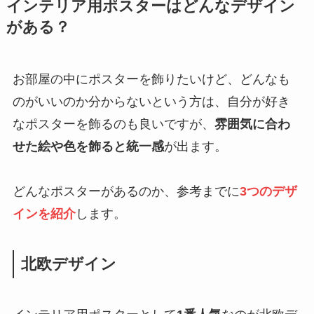
インテリア用ポスターはどんなデザイン
がある？
お部屋の中にポスターを飾りたいけど、どんなも
のがいいのか分からないという方は、自分が好き
なポスターを飾るのも良いですが、
雰囲気に合わ
せた絵や色を飾ると統一感
が出ます。
どんなポスターがあるのか、参考までに
3つのデザ
インを紹介
します。
北欧デザイン