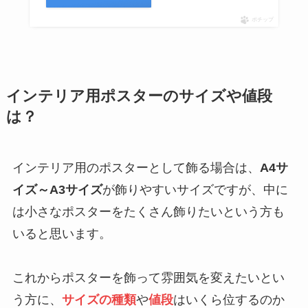
ポチップ
インテリア用ポスターのサイズや値段
は？
インテリア用のポスターとして飾る場合は、
A4サ
イズ～A3サイズ
が飾りやすいサイズですが、中に
は小さなポスターをたくさん飾りたいという方も
いると思います。
これからポスターを飾って雰囲気を変えたいとい
う方に、
サイズの種類
や
値段
はいくら位するのか