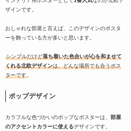
インテリア用ポスターとして
1番人気
なのが北欧デ
ザインです。
おしゃれな部屋と言えば、このデザインのポスタ
ーを飾っている方が多いと思います。
シンプルだけど
落ち着いた色合いが心を和ませて
くれる北欧デザイン
は、どんな場所でも合うポス
ターです
。
ポップデザイン
カラフルな色づかいのポップなポスターは、
部屋
のアクセントカラーに使える
デザインです。