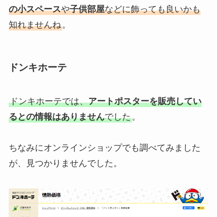
の小スペース
や
子供部屋
などに飾っても良いかも
知れませんね
。
ドンキホーテ
ドンキホーテでは、
アートポスターを販売してい
るとの情報はありません
でした
。
ちなみにオンラインショップでも調べてみました
が、見つかりませんでした。