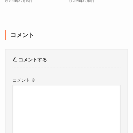
2023年12月15日
2023年12月8日
コメント
コメントする
コメント
※