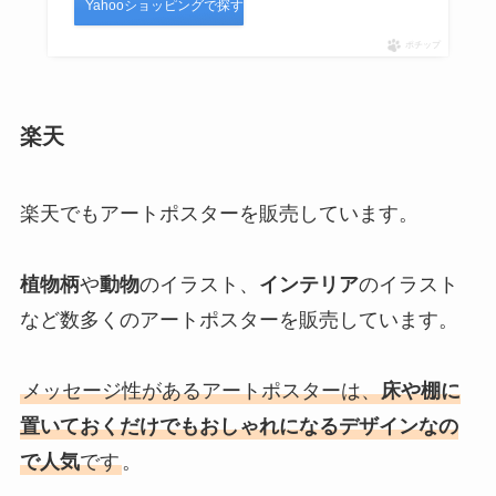
Yahooショッピングで探す
ポチップ
楽天
楽天でもアートポスターを販売しています。
植物柄
や
動物
のイラスト、
インテリア
のイラスト
など数多くのアートポスターを販売しています。
メッセージ性があるアートポスターは、
床や棚に
置いておくだけでもおしゃれになるデザインなの
で人気
です
。