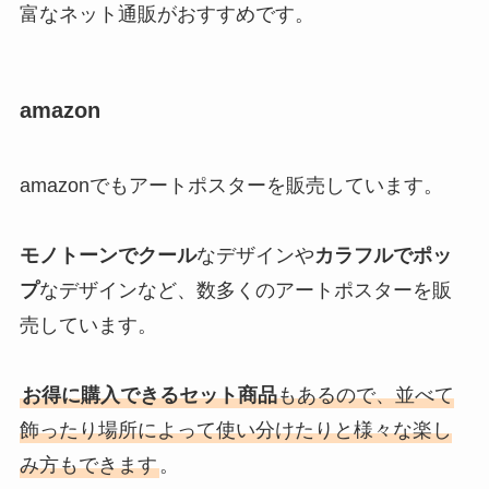
富なネット通販がおすすめです。
amazon
amazonでもアートポスターを販売しています。
モノトーンでクール
なデザインや
カラフルでポッ
プ
なデザインなど、数多くのアートポスターを販
売しています。
お得に購入できるセット商品
もあるので、並べて
飾ったり場所によって使い分けたりと様々な楽し
み方もできます
。