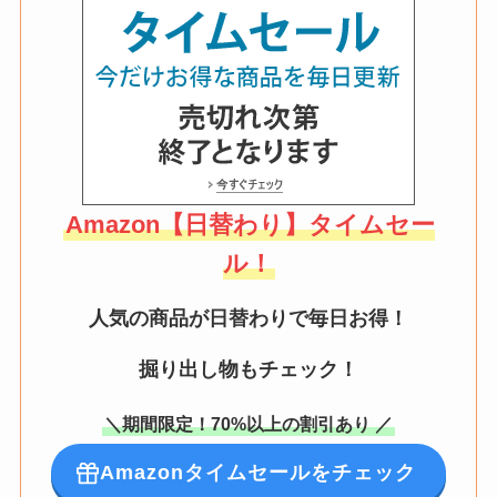
Amazon【日替わり】タイムセー
ル！
人気の商品が日替わりで毎日お得！
掘り出し物もチェック！
＼期間限定！70%以上の割引あり ／
Amazonタイムセールをチェック