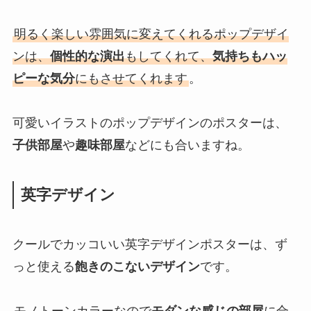
明るく楽しい雰囲気に変えてくれるポップデザイ
ンは、
個性的な演出
もしてくれて、
気持ちもハッ
ピーな気分
にもさせてくれます
。
可愛いイラストのポップデザインのポスターは、
子供部屋
や
趣味部屋
などにも合いますね。
英字デザイン
クールでカッコいい英字デザインポスターは、ず
っと使える
飽きのこないデザイン
です。