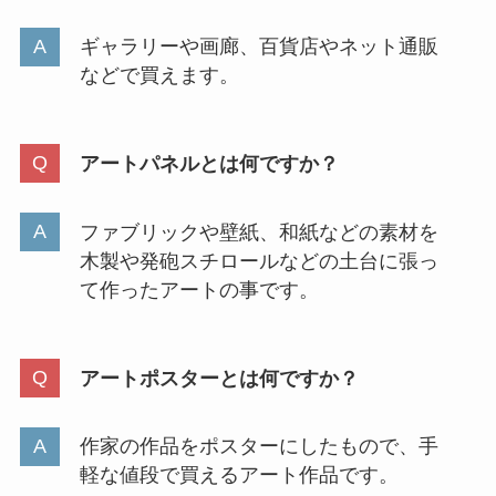
ギャラリーや画廊、百貨店やネット通販
などで買えます。
アートパネルとは何ですか？
ファブリックや壁紙、和紙などの素材を
木製や発砲スチロールなどの土台に張っ
て作ったアートの事です。
アートポスターとは何ですか？
作家の作品をポスターにしたもので、手
軽な値段で買えるアート作品です。