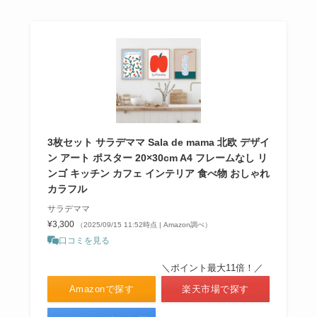
3枚セット サラデママ Sala de mama 北欧 デザイ
ン アート ポスター 20×30cm A4 フレームなし リ
ンゴ キッチン カフェ インテリア 食べ物 おしゃれ
カラフル
サラデママ
¥3,300
（2025/09/15 11:52時点 | Amazon調べ）
口コミを見る
＼ポイント最大11倍！／
Amazonで探す
楽天市場で探す