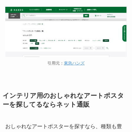
引用元：
東急ハンズ
インテリア用のおしゃれなアートポスタ
ーを探してるならネット通販
おしゃれなアートポスターを探すなら、種類も豊