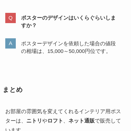
ポスターのデザインはいくらぐらいしま
すか？
ポスターデザインを依頼した場合の値段
の相場は、15,000～50,000円位です。
まとめ
お部屋の雰囲気を変えてくれるインテリア用ポス
ターは、
ニトリ
や
ロフト
、
ネット通販
で販売して
います。