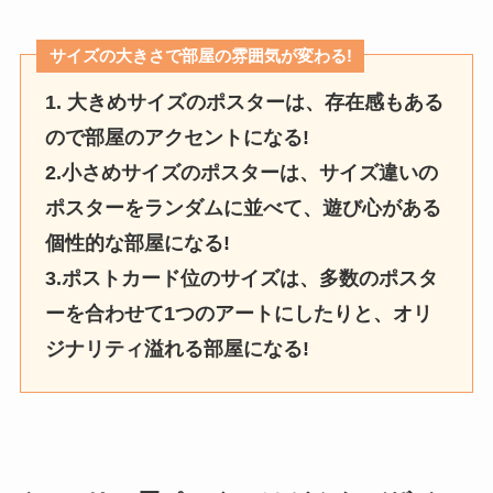
サイズの大きさで部屋の雰囲気が変わる!
1. 大きめサイズのポスターは、存在感もある
ので部屋のアクセントになる!
2.小さめサイズのポスターは、サイズ違いの
ポスターをランダムに並べて、遊び心がある
個性的な部屋になる!
3.ポストカード位のサイズは、多数のポスタ
ーを合わせて1つのアートにしたりと、オリ
ジナリティ溢れる部屋になる!