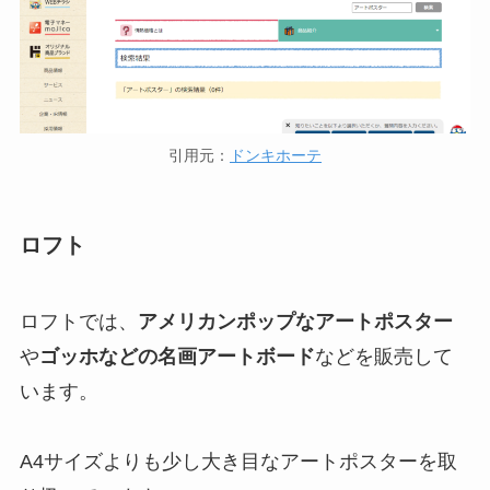
引用元：
ドンキホーテ
ロフト
ロフトでは、
アメリカンポップなアートポスター
や
ゴッホなどの名画アートボード
などを販売して
います。
A4サイズよりも少し大き目なアートポスターを取