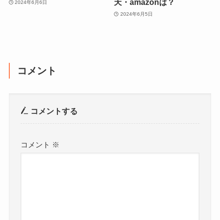
天・amazonは？
2024年6月6日
2024年6月5日
コメント
コメントする
コメント
※