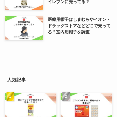
イレブンに売ってる？
医療用帽子はしまむらやイオン・
ドラッグストアなどどこで売って
る？室内用帽子を調査
人気記事