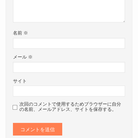
名前
※
メール
※
サイト
次回のコメントで使用するためブラウザーに自分
の名前、メールアドレス、サイトを保存する。