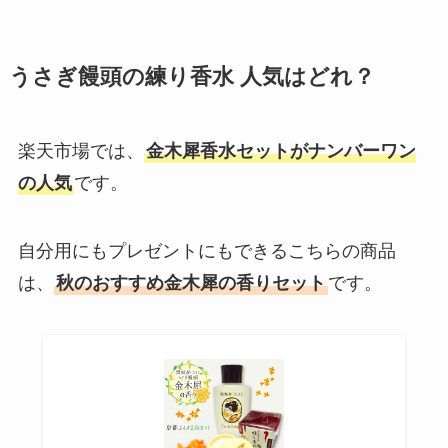
うさぎ饅頭の練り香水
人気はどれ？
楽天市場では、
金木犀香水セットがナンバーワン
の人気
です。
自分用にもプレゼントにもできるこちらの商品
は、
秋のおすすめ金木犀の香りセット
です。