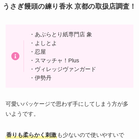
うさぎ饅頭の練り香水 京都の取扱店調査！
・あぶらとり紙専門店 象
・よしとよ
・忍屋
・スマッチャ！Plus
・ヴィレッジヴァンガード
・伊勢丹
可愛いパッケージで思わず手にしてしまう方が多
いようです。
香りも柔らかく刺激
も少ないので使いやすいで