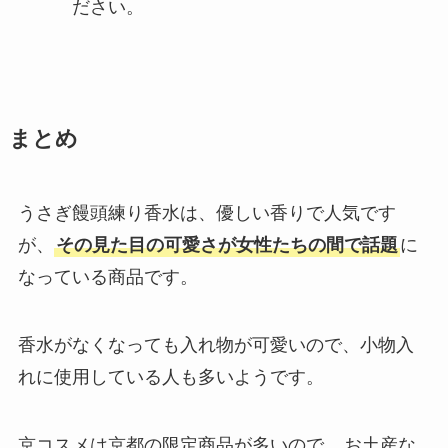
ださい。
まとめ
うさぎ饅頭練り香水は、優しい香りで人気です
が、
その見た目の可愛さが女性たちの間で話題
に
なっている商品です。
香水がなくなっても入れ物が可愛いので、小物入
れに使用している人も多いようです。
京コスメは京都の限定商品が多いので、
お土産な