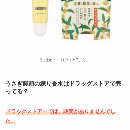
引用元：「ロフトHPより」
うさぎ饅頭の練り香水はドラッグストアで売
ってる？
ドラックストアーでは、販売がありませんでし
た。