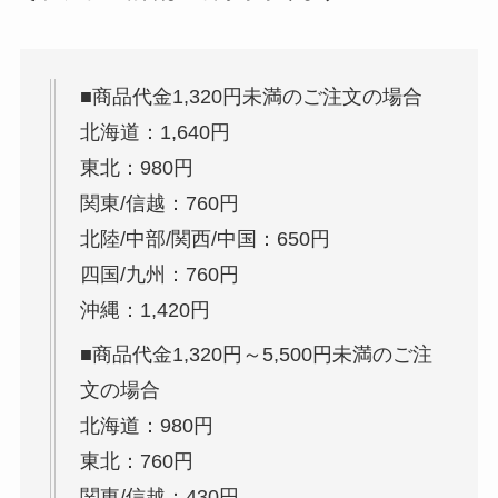
■商品代金1,320円未満のご注文の場合
北海道：1,640円
東北：980円
関東/信越：760円
北陸/中部/関西/中国：650円
四国/九州：760円
沖縄：1,420円
■商品代金1,320円～5,500円未満のご注
文の場合
北海道：980円
東北：760円
関東/信越：430円