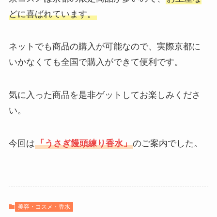
どに喜ばれています。
ネットでも商品の購入が可能なので、実際京都に
いかなくても全国で購入ができて便利です。
気に入った商品を是非ゲットしてお楽しみくださ
い。
今回は
「うさぎ饅頭練り香水」
のご案内でした。
美容・コスメ・香水