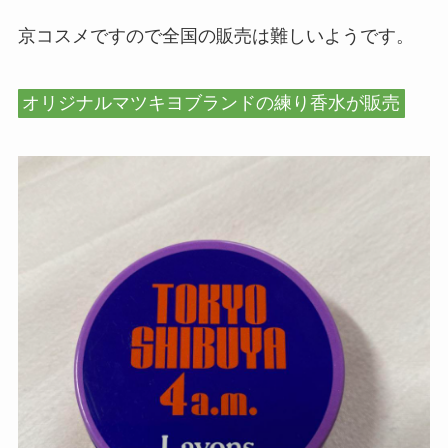
京コスメですので全国の販売は難しいようです。
オリジナルマツキヨブランドの練り香水が販売