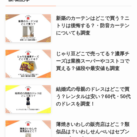
新築のカーテンはどこで買う？ニ
トリは後悔する？・防音カーテン
についても調査
じゃり豆どこで売ってる？濃厚チ
ーズは業務スーパーやコストコで
買える？値段や最安値も調査
結婚式の母親のドレスはどこで買
う？レンタルは安い？60代・50代
のドレスを調査！
薄焼きいわしの販売店はどこ？類
似品は？いわしせんべいはセブン