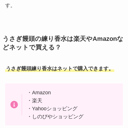
す。
うさぎ饅頭の練り香水は楽天やAmazonな
どネットで買える？
うさぎ饅頭練り香水はネットで購入できます。
・Amazon
・楽天
・Yahooショッピング
・しのびやショッピング