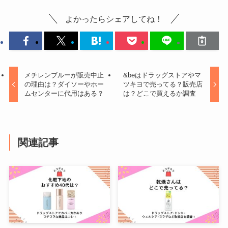
よかったらシェアしてね！
メチレンブルーが販売中止
&beはドラッグストアやマ
の理由は？ダイソーやホー
ツキヨで売ってる？販売店
ムセンターに代用はある？
は？どこで買えるか調査
関連記事