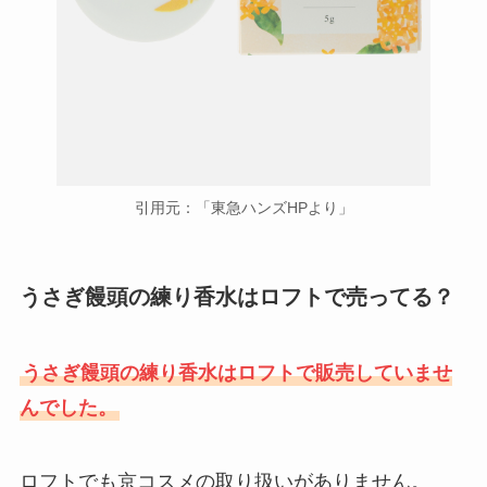
引用元：「東急ハンズHPより」
うさぎ饅頭の練り香水はロフトで売ってる？
うさぎ饅頭の練り香水はロフトで販売していませ
んでした。
ロフトでも京コスメの取り扱いがありません。