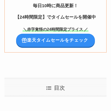
毎日10時に商品更新！
【24時間限定】でタイムセールを開催中
＼赤字覚悟の24時間限定プライス ／
楽天タイムセールをチェック
目次