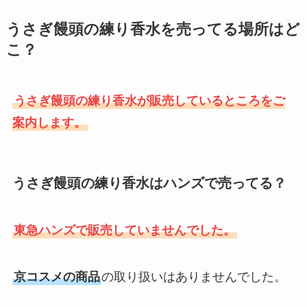
うさぎ饅頭の練り香水を売ってる場所はど
こ？
うさぎ饅頭の練り香水が販売しているところをご
案内します。
うさぎ饅頭の練り香水はハンズで売ってる？
東急ハンズで販売していませんでした。
京コスメの商品
の取り扱いはありませんでした。