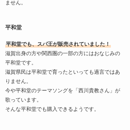
ません。
平和堂
平和堂でも、スパ王が販売されていました！
滋賀出身の方や関西圏の一部の方にはおなじみの
平和堂です。
滋賀県民は平和堂で育ったといっても過言ではあ
りません。
今や平和堂のテーマソングを「西川貴教さん」が
歌っています。
そんな平和堂でも購入できるようです。