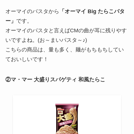
オーマイのパスタから
「オーマイ Big たらこバタ
ー」
です。
オーマイのパスタと言えばCMの曲が耳に残りやす
いですよね。(お～まいパスタ～♪)
こちらの商品は、量も多く、麺がもちもちしてい
ておいしいです！
②マ・マー 大盛りスパゲティ 和風たらこ