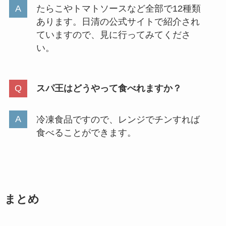
たらこやトマトソースなど全部で12種類
あります。日清の公式サイトで紹介され
ていますので、見に行ってみてくださ
い。
スパ王はどうやって食べれますか？
冷凍食品ですので、レンジでチンすれば
食べることができます。
まとめ