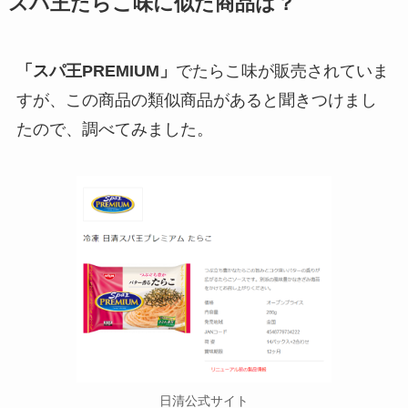
スパ王たらこ味に似た商品は？
「スパ王PREMIUM」
でたらこ味が販売されていま
すが、この商品の類似商品があると聞きつけまし
たので、調べてみました。
日清公式サイト