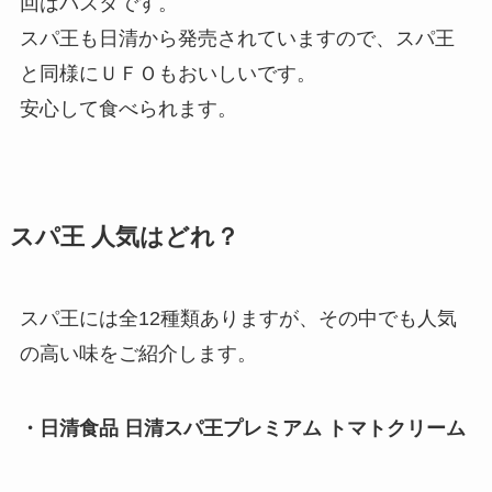
回はパスタです。
スパ王も日清から発売されていますので、スパ王
と同様にＵＦＯもおいしいです。
安心して食べられます。
スパ王 人気はどれ？
スパ王には全12種類ありますが、その中でも人気
の高い味をご紹介します。
・日清食品 日清スパ王プレミアム トマトクリーム