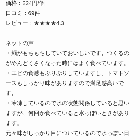
価格：224円/個
口コミ：69件
レビュー：★★★★4.3
ネットの声
・麺がもちもちしていておいしいです。つくるの
がめんどくさくなった時にはよく食べています。
・エビの食感もぷりぷりしていますし、トマトソ
ースもしっかり味がありますので満足感高いで
す。
・冷凍しているので氷の状態関係していると思い
ますが、何回か食べていると水っぽいときがあり
ます。
元々味がしっかり目についているので水っぽい日