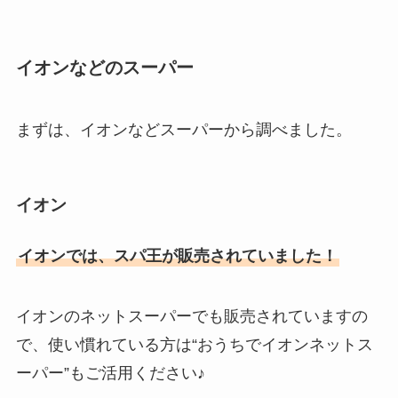
イオンなどのスーパー
まずは、イオンなどスーパーから調べました。
イオン
イオンでは、スパ王が販売されていました！
イオンのネットスーパーでも販売されていますの
で、使い慣れている方は“おうちでイオンネットス
ーパー”もご活用ください♪