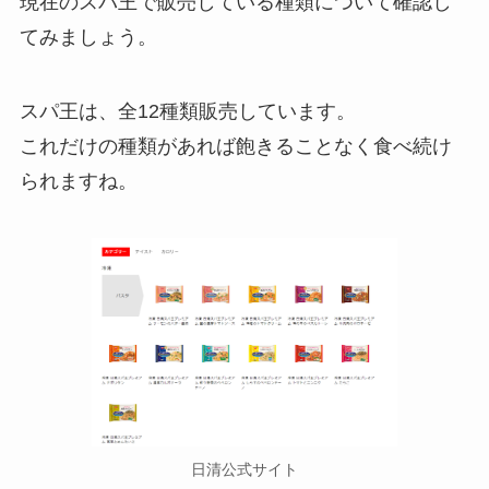
現在のスパ王で販売している種類について確認し
てみましょう。
スパ王は、全12種類販売しています。
これだけの種類があれば飽きることなく食べ続け
られますね。
日清公式サイト