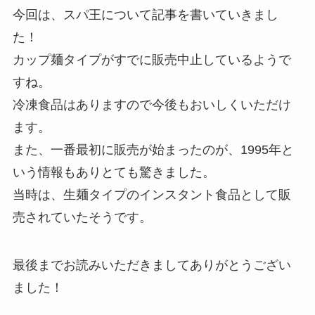
今回は、スパ王について記事を書いていきまし
た！
カップ麺タイプがすでに販売中止しているようで
すね。
冷凍食品はありますので今後もおいしくいただけ
ます。
また、一番最初に販売が始まったのが、1995年と
いう情報もありとても驚きました。
当時は、生麺タイプのインスタント食品として販
売されていたそうです。
最後までお読みいただきましてありがとうござい
ました！