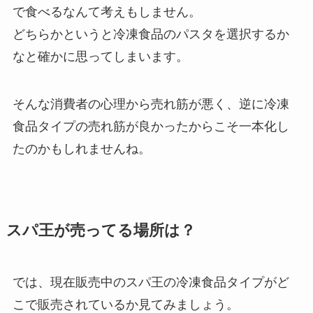
で食べるなんて考えもしません。
どちらかというと冷凍食品のパスタを選択するか
なと確かに思ってしまいます。
そんな消費者の心理から売れ筋が悪く、逆に冷凍
食品タイプの売れ筋が良かったからこそ一本化し
たのかもしれませんね。
スパ王が売ってる場所は？
では、現在販売中のスパ王の冷凍食品タイプがど
こで販売されているか見てみましょう。