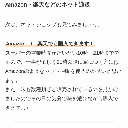
Amazon・楽天などのネット通販
次は、ネットショップも見てみましょう。
Amazon / 楽天でも購入できます！
スーパーの営業時間がだいたい10時～21時までで
すので、仕事が忙しく21時以降に家につく方には
Amazonのようなネット通販を使うのが良いと思い
ます。
また、味も数種類ほど販売されているのを見かけ
ましたのでその日の気分で味を選びながら購入で
きますよ♪