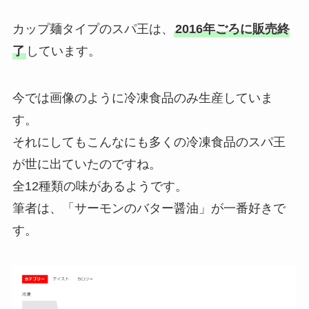
カップ麺タイプのスパ王は、
2016年ごろに販売終
了
しています。
今では画像のように冷凍食品のみ生産していま
す。
それにしてもこんなにも多くの冷凍食品のスパ王
が世に出ていたのですね。
全12種類の味があるようです。
筆者は、「サーモンのバター醤油」が一番好きで
す。