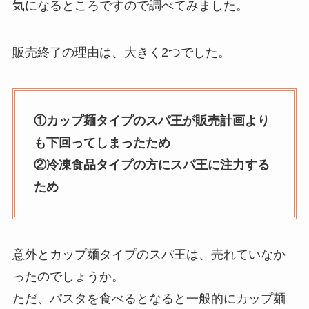
気になるところですので調べてみました。
販売終了の理由は、大きく2つでした。
①カップ麺タイプのスパ王が販売計画より
も下回ってしまったため
②冷凍食品タイプの方にスパ王に注力する
ため
意外とカップ麺タイプのスパ王は、売れていなか
ったのでしょうか。
ただ、パスタを食べるとなると一般的にカップ麺