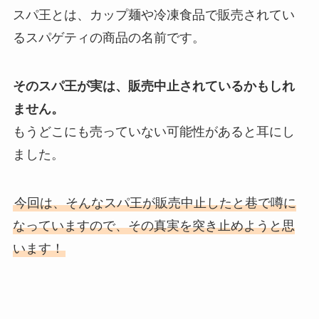
スパ王とは、カップ麺や冷凍食品で販売されてい
るスパゲティの商品の名前です。
そのスパ王が実は、販売中止されているかもしれ
ません。
もうどこにも売っていない可能性があると耳にし
ました。
今回は、そんなスパ王が販売中止したと巷で噂に
なっていますので、その真実を突き止めようと思
います！