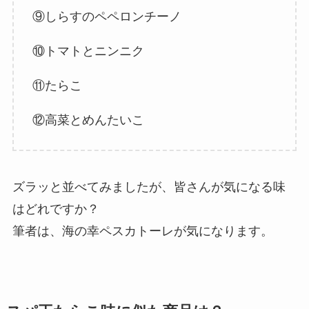
⑨しらすのペペロンチーノ
⑩トマトとニンニク
⑪たらこ
⑫高菜とめんたいこ
ズラッと並べてみましたが、皆さんが気になる味
はどれですか？
筆者は、海の幸ペスカトーレが気になります。