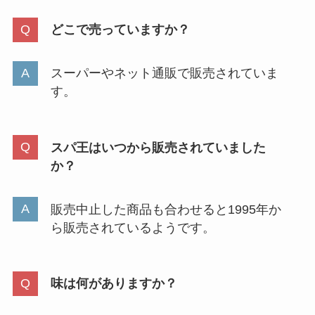
どこで売っていますか？
スーパーやネット通販で販売されていま
す。
スパ王はいつから販売されていました
か？
販売中止した商品も合わせると1995年か
ら販売されているようです。
味は何がありますか？