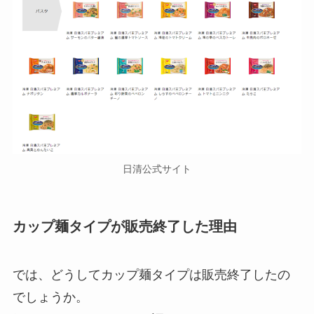
日清公式サイト
カップ麺タイプが販売終了した理由
では、どうしてカップ麺タイプは販売終了したの
でしょうか。