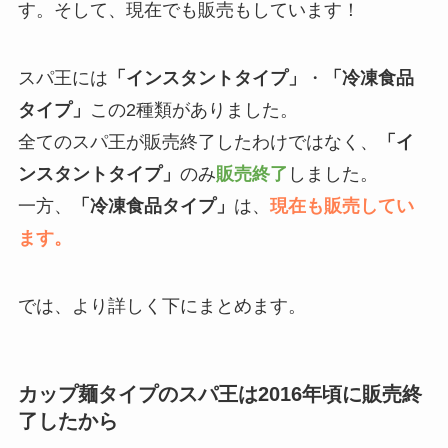
す。そして、現在でも販売もしています！
スパ王には
「インスタントタイプ」
・
「冷凍食品
タイプ」
この2種類がありました。
全てのスパ王が販売終了したわけではなく、
「イ
ンスタントタイプ」
のみ
販売終了
しました。
一方、
「冷凍食品タイプ」
は、
現在も販売してい
ます。
では、より詳しく下にまとめます。
カップ麺タイプのスパ王は2016年頃に販売終
了したから