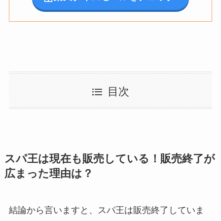
目次
スパ王は現在も販売している！販売終了が
広まった理由は？
結論から言いますと、スパ王は販売終了していま