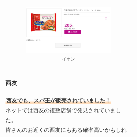
イオン
西友
西友でも、スパ王が販売されていました！
ネットでは西友の複数店舗で発見されていまし
た。
皆さんのお近くの西友にもある確率高いかもしれ