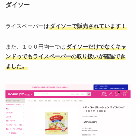
ダイソー
ライスペーパーは
ダイソーで販売されています！
また、１００円均一では
ダイソーだけでなくキャ
ンドゥでもライスペーパーの取り扱いが確認でき
ました。