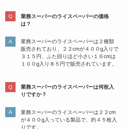
業務スーパーのライスペーパーの価格
は？
業務スーパーのライスペーパーは２種類
販売されており、２２cmが４００g入りで
３１５円、ふた回りほど小さい１６cmは
１００g入り８５円で販売されています。
業務スーパーのライスペーパーは何枚入
りですか？
業務スーパーのライスペーパーは２２cm
が４００g入っている製品で、約４５枚入
りです。