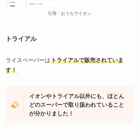
引用：おうちでイオン
トライアル
ライスペーパーは
トライアルで販売されていま
す！
イオンやトライアル以外にも、ほとん
どのスーパーで取り扱われていること
が分かりました！