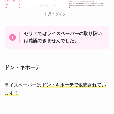
引用：ダイソー
セリアではライスペーパーの取り扱い
は確認できませんでした。
ドン・キホーテ
ライスペーパーは
ドン・キホーテで販売されてい
ます！