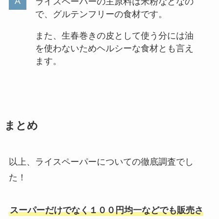
ライスペーパーの主原料は米粉などなの
で、グルテンフリーの食材です。
また、生春巻きの皮として使う分には油
を使わないためヘルシーな食材とも言え
ます。
まとめ
以上、ライスペーパーについての徹底調査でし
た！
スーパーだけでなく１００円均一などでも販売さ