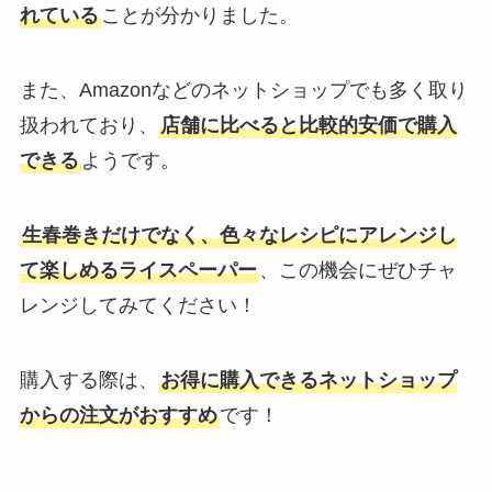
れている
ことが分かりました。
また、Amazonなどのネットショップでも多く取り
扱われており、
店舗に比べると比較的安価で購入
できる
ようです。
生春巻きだけでなく、色々なレシピにアレンジし
て楽しめるライスペーパー
、この機会にぜひチャ
レンジしてみてください！
購入する際は、
お得に購入できるネットショップ
からの注文がおすすめ
です！