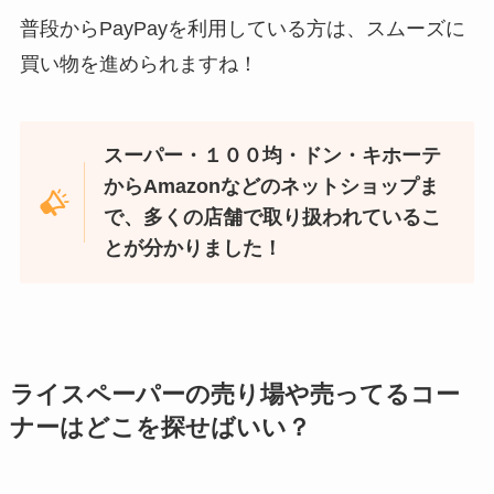
普段からPayPayを利用している方は、スムーズに
買い物を進められますね！
スーパー・１００均・ドン・キホーテ
からAmazonなどのネットショップま
で、多くの店舗で取り扱われているこ
とが分かりました！
ライスペーパーの売り場や売ってるコー
ナーはどこを探せばいい？