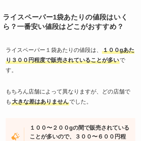
ライスペーパー1袋あたりの値段はいく
ら？一番安い値段はどこがおすすめ？
ライスペーパー１袋あたりの値段は、
１００gあた
り３００円程度で販売されていることが多い
で
す。
もちろん店舗によって異なりますが、どの店舗で
も
大きな差はありません
でした。
１００〜２００gの間で販売されている
ことが多いので、３００〜６００円程