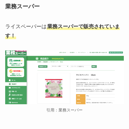
業務スーパー
ライスペーパーは
業務スーパーで販売されていま
す！
引用：業務スーパー