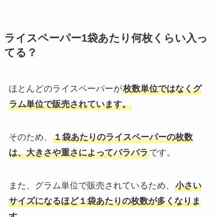
ライスペーパー1袋あたり何枚くらい入っ
てる？
ほとんどのライスペーパーが
枚数単位ではなくグ
ラム単位で販売されています。
そのため、
１袋あたりのライスペーパーの枚数
は、大きさや重さによってバラバラ
です。
また、グラム単位で販売されているため、
小さい
サイズになるほど１袋あたりの枚数が多くなりま
す。