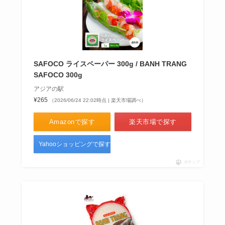
SAFOCO ライスペーパー 300g / BANH TRANG
SAFOCO 300g
アジアの駅
¥265
（2026/06/24 22:02時点 | 楽天市場調べ）
Amazonで探す
楽天市場で探す
Yahooショッピングで探す
ポチップ