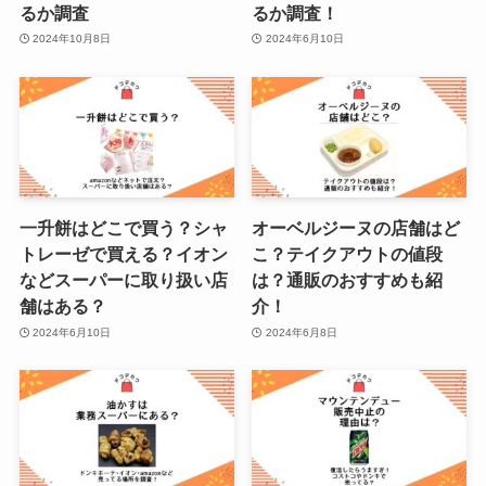
るか調査
るか調査！
2024年10月8日
2024年6月10日
一升餅はどこで買う？シャ
オーベルジーヌの店舗はど
トレーゼで買える？イオン
こ？テイクアウトの値段
などスーパーに取り扱い店
は？通販のおすすめも紹
舗はある？
介！
2024年6月10日
2024年6月8日