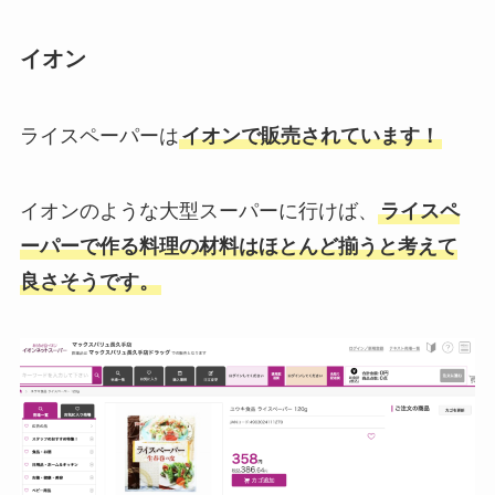
イオン
ライスペーパーは
イオンで販売されています！
イオンのような大型スーパーに行けば、
ライスペ
ーパーで作る料理の材料はほとんど揃うと考えて
良さそうです。