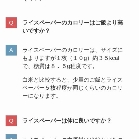
ライスペーパーのカロリーはご飯より高
いですか？
ライスペーパーのカロリーは、サイズに
もよりますが１枚（１０g）約３５kcal
で、糖質は８．５g程度です。
白米と比較すると、少量のご飯とライス
ペーパー５枚程度が同じくらいのカロリ
ーになります。
ライスペーパーは体に良いですか？