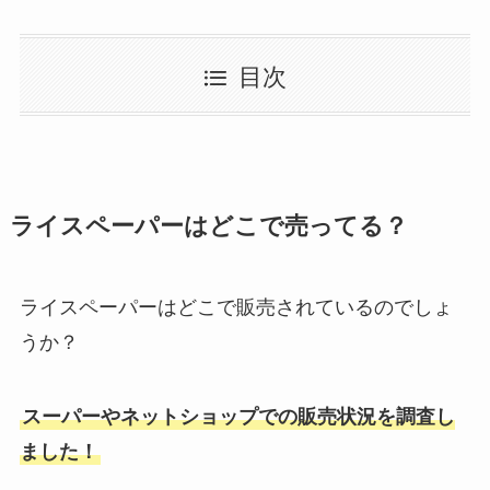
目次
ライスペーパーはどこで売ってる？
ライスペーパーはどこで販売されているのでしょ
うか？
スーパーやネットショップでの販売状況を調査し
ました！