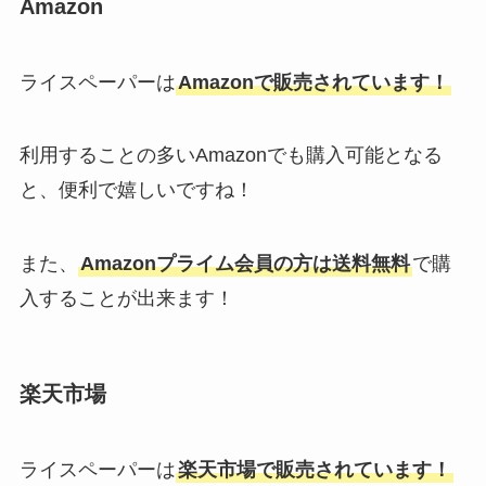
Amazon
ライスペーパーは
Amazonで販売されています！
利用することの多いAmazonでも購入可能となる
と、便利で嬉しいですね！
また、
Amazonプライム会員の方は送料無料
で購
入することが出来ます！
楽天市場
ライスペーパーは
楽天市場で販売されています！