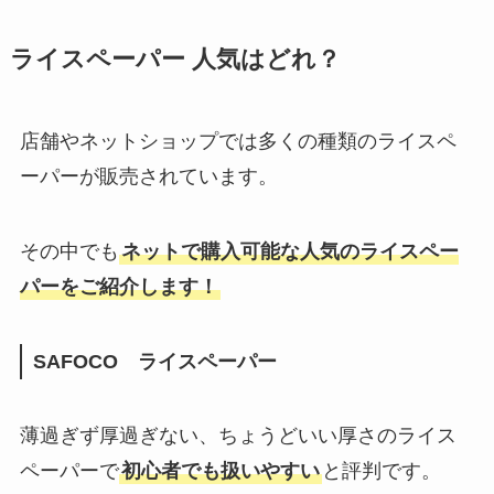
ライスペーパー
人気はどれ？
店舗やネットショップでは多くの種類のライスペ
ーパーが販売されています。
その中でも
ネットで購入可能な人気のライスペー
パーをご紹介します！
SAFOCO ライスペーパー
薄過ぎず厚過ぎない、ちょうどいい厚さのライス
ペーパーで
初心者でも扱いやすい
と評判です。