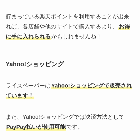
貯まっている楽天ポイントを利用することが出来
れば、各店舗や他のサイトで購入するより、
お得
に手に入れられる
かもしれませんね！
Yahoo!ショッピング
ライスペーパーは
Yahoo!ショッピングで販売され
ています！
また、Yahoo!ショッピングでは決済方法として
PayPay払いが使用可能
です。