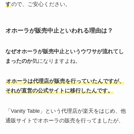
す
ので、ご安心ください。
オホーラが販売中止といわれる理由は？
なぜオホーラが販売中止というウワサが流れてし
まったのか
気になりますよね。
オホーラは代理店が販売を行っていたんですが、
それが直営の公式サイトに移行したんです。
「Vanity Table」という代理店が楽天をはじめ、他
通販サイトでオホーラの販売を行ってましたが、