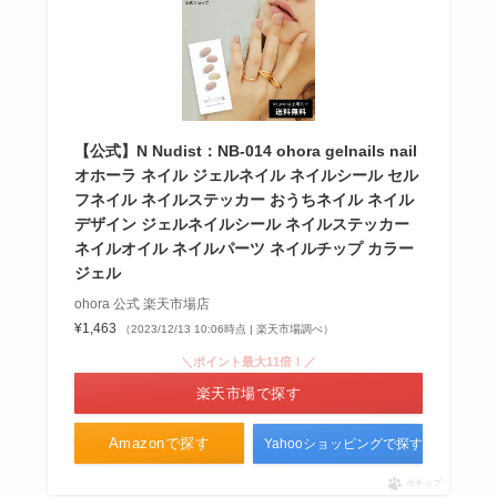
【公式】N Nudist：NB-014 ohora gelnails nail
オホーラ ネイル ジェルネイル ネイルシール セル
フネイル ネイルステッカー おうちネイル ネイル
デザイン ジェルネイルシール ネイルステッカー
ネイルオイル ネイルパーツ ネイルチップ カラー
ジェル
ohora 公式 楽天市場店
¥1,463
（2023/12/13 10:06時点 | 楽天市場調べ）
＼ポイント最大11倍！／
楽天市場で探す
Amazonで探す
Yahooショッピングで探す
ポチップ