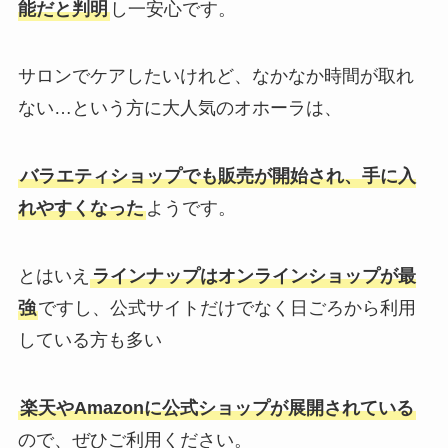
能だと判明
し一安心です。
サロンでケアしたいけれど、なかなか時間が取れ
ない…という方に大人気のオホーラは、
バラエティショップでも販売が開始され、手に入
れやすくなった
ようです。
とはいえ
ラインナップはオンラインショップが最
強
ですし、公式サイトだけでなく日ごろから利用
している方も多い
楽天やAmazonに公式ショップが展開されている
ので、ぜひご利用ください。