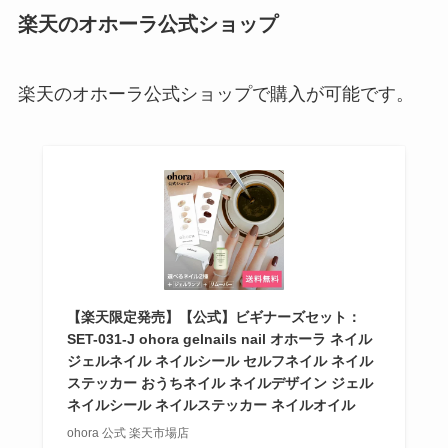
楽天のオホーラ公式ショップ
楽天のオホーラ公式ショップで購入が可能です。
【楽天限定発売】【公式】ビギナーズセット：
SET-031-J ohora gelnails nail オホーラ ネイル
ジェルネイル ネイルシール セルフネイル ネイル
ステッカー おうちネイル ネイルデザイン ジェル
ネイルシール ネイルステッカー ネイルオイル
ohora 公式 楽天市場店