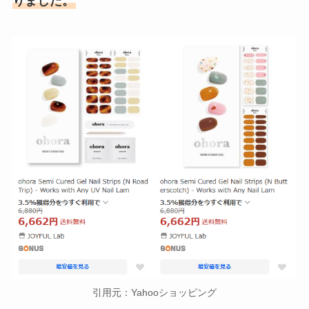
りました。
引用元：Yahooショッピング