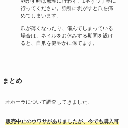
剥がす時は無理に行わず、1本ずつ丁寧に
行ってください。強引に剥がすと爪を痛
めてしまいます。
爪が薄くなったり、傷んでしまっている
場合は、ネイルをお休みする期間を設け
ると、自爪を健やかに保てます。
まとめ
オホーラについて調査してきました。
販売中止のウワサがありましたが、今でも購入可