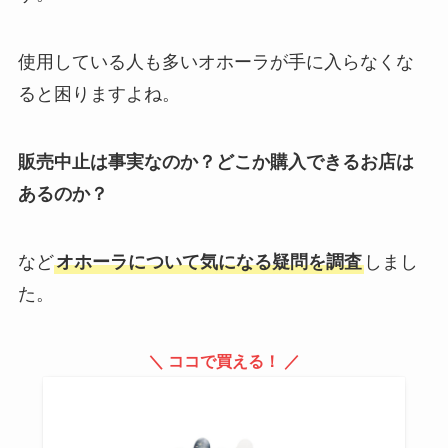
使用している人も多いオホーラが手に入らなくな
ると困りますよね。
販売中止は事実なのか？どこか購入できるお店は
あるのか？
など
オホーラについて気になる疑問を調査
しまし
た。
＼ ココで買える！ ／