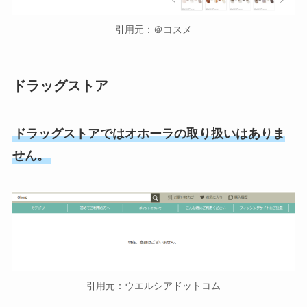
引用元：＠コスメ
ドラッグストア
ドラッグストアではオホーラの取り扱いはありま
せん。
引用元：ウエルシアドットコム