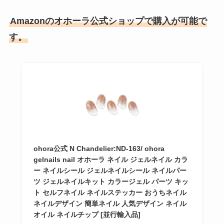
Amazonのオホーラ公式ショップで購入が可能で
す。
ohora公式 N Chandelier:ND-163/ ohora
gelnails nail オホーラ ネイル ジェルネイル カラ
ー ネイルシール ジェルネイルシール ネイルパー
ツ ジェルネイルキット カラージェル パーツ キッ
ト セルフネイル ネイルステッカー おうちネイル
ネイルデザイン 簡単ネイル 人気デザイン ネイル
オイル ネイルチップ [並行輸入品]