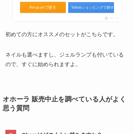
Amazonで探す
Yahooショッピングで探す
ポチップ
初めての方にオススメのセットがこちらです。
ネイルも選べますし、ジェルランプも付いている
ので、すぐに始められますよ。
オホーラ 販売中止を調べている人が
よく
思う質問