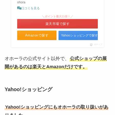
ohora
口コミを見る
＼ポイント最大11倍！／
楽天市場で探す
Amazonで探す
Yahooショッピングで探す
ポチップ
オホーラの公式サイト以外で、
公式ショップの展
開があるのは楽天とAmazonだけです。
Yahoo!ショッピング
Yahoo!ショッピングにもオホーラの取り扱いがあ