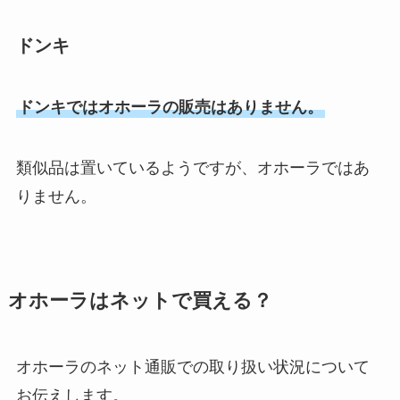
ドンキ
ドンキではオホーラの販売はありません。
類似品は置いているようですが、オホーラではあ
りません。
オホーラはネットで買える？
オホーラのネット通販での取り扱い状況について
お伝えします。