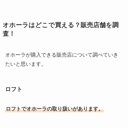
オホーラはどこで買える？販売店舗を調
査！
オホーラが購入できる販売店について調べていき
たいと思います。
ロフト
ロフトでオホーラの取り扱いがあります。