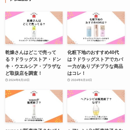
乾燥さんはどこで売って
化粧下地のおすすめ40代
る？ドラッグストア・ドン
は？ドラッグストアでカバ
キ・ウエルシア・プラザな
ー力がありプチプラな商品
ど取扱店を調査！
はコレ！
2024年6月10日
2024年6月10日