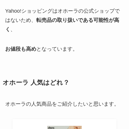
Yahoo!ショッピングはオホーラの公式ショップで
はないため、
転売品の取り扱いである可能性が高
く
、
お値段も高め
となっています。
オホーラ 人気はどれ？
オホーラの人気商品をご紹介したいと思います。