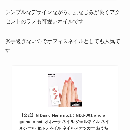
シンプルなデザインながら、肌なじみが良くアク
セントのラメも可愛いネイルです。
派手過ぎないのでオフィスネイルとしても人気で
す。
【公式】N Basic Nails no.1：NBS-001 ohora
gelnails nail オホーラ ネイル ジェルネイル ネイ
ルシール セルフネイル ネイルステッカー おうち