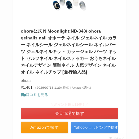
ohora公式 N Moonlight:ND-343/ ohora
gelnails nail オホーラ ネイル ジェルネイル カラ
ー ネイルシール ジェルネイルシール ネイルパー
ツ ジェルネイルキット カラージェル パーツ キッ
ト セルフネイル ネイルステッカー おうちネイル
ネイルデザイン 簡単ネイル 人気デザイン ネイル
オイル ネイルチップ [並行輸入品]
ohora
¥1,461
（2026/07/13 11:04時点 | Amazon調べ）
口コミを見る
＼ポイント最大11倍！／
楽天市場で探す
Amazonで探す
Yahooショッピングで探す
ポチップ