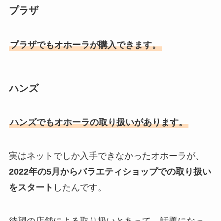
プラザ
プラザでもオホーラが購入できます。
ハンズ
ハンズでもオホーラの取り扱いがあります。
実はネットでしか入手できなかったオホーラが、
2022年の5月からバラエティショップでの取り扱い
をスタート
したんです。
待望の店舗による取り扱いとあって、話題になっ