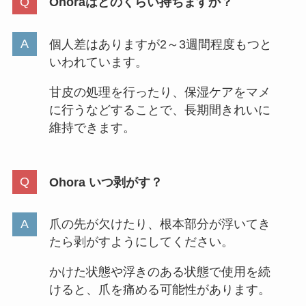
Ohoraはどのくらい持ちますか？
個人差はありますが2～3週間程度もつと
いわれています。
甘皮の処理を行ったり、保湿ケアをマメ
に行うなどすることで、長期間きれいに
維持できます。
Ohora いつ剥がす？
爪の先が欠けたり、根本部分が浮いてき
たら剥がすようにしてください。
かけた状態や浮きのある状態で使用を続
けると、爪を痛める可能性があります。