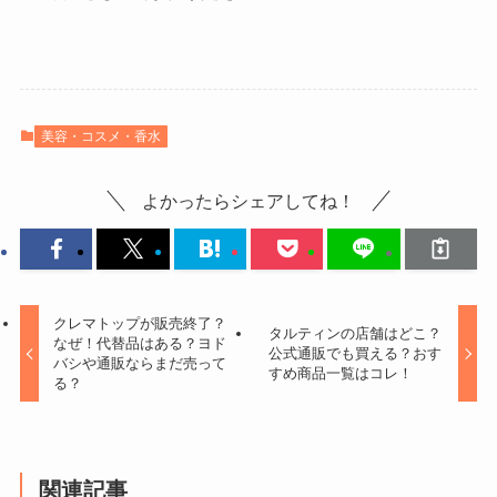
美容・コスメ・香水
よかったらシェアしてね！
クレマトップが販売終了？
タルティンの店舗はどこ？
なぜ！代替品はある？ヨド
公式通販でも買える？おす
バシや通販ならまだ売って
すめ商品一覧はコレ！
る？
関連記事