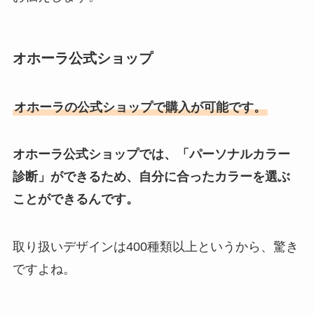
オホーラ公式ショップ
オホーラの公式ショップで購入が可能です。
オホーラ公式ショップでは、「パーソナルカラー
診断」ができるため、自分に合ったカラーを選ぶ
ことができるんです。
取り扱いデザインは400種類以上というから、驚き
ですよね。