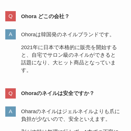
Ohora どこの会社？
Ohoraは韓国発のネイルブランドです。
2021年に日本で本格的に販売を開始する
と、自宅でサロン級のネイルができると
話題になり、大ヒット商品となっていま
す。
Ohoraのネイルは安全ですか？
Oharaのネイルはジェルネイルよりも爪に
負担が少ないので、安全といえます。