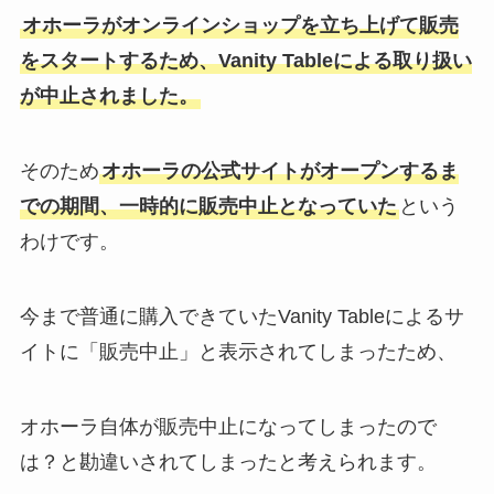
オホーラがオンラインショップを立ち上げて販売
をスタートするため、Vanity Tableによる取り扱い
が中止されました。
そのため
オホーラの公式サイトがオープンするま
での期間、一時的に販売中止となっていた
という
わけです。
今まで普通に購入できていたVanity Tableによるサ
イトに「販売中止」と表示されてしまったため、
オホーラ自体が販売中止になってしまったので
は？と勘違いされてしまったと考えられます。