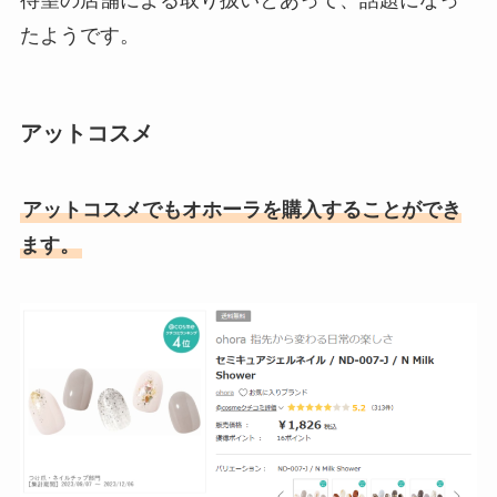
たようです。
アットコスメ
アットコスメでもオホーラを購入することができ
ます。