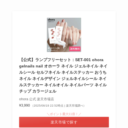
【公式】ランプフリーセット：SET-001 ohora
gelnails nail オホーラ ネイル ジェルネイル ネイ
ルシール セルフネイル ネイルステッカー おうち
ネイル ネイルデザイン ジェルネイルシール ネイ
ルステッカー ネイルオイル ネイルパーツ ネイル
チップ カラージェル
ohora 公式 楽天市場店
¥3,990
（2025/06/19 22:52時点 | 楽天市場調べ）
＼ポイント最大11倍！／
楽天市場で探す