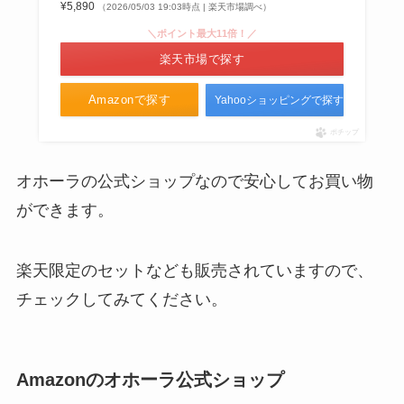
¥5,890
（2026/05/03 19:03時点 | 楽天市場調べ）
＼ポイント最大11倍！／
楽天市場で探す
Amazonで探す
Yahooショッピングで探す
ポチップ
オホーラの公式ショップなので安心してお買い物
ができます。
楽天限定のセットなども販売されていますので、
チェックしてみてください。
Amazonのオホーラ公式ショップ