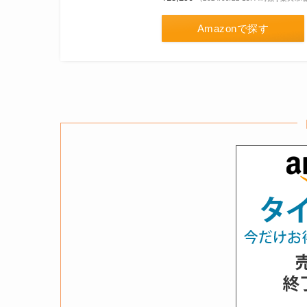
Amazonで探す