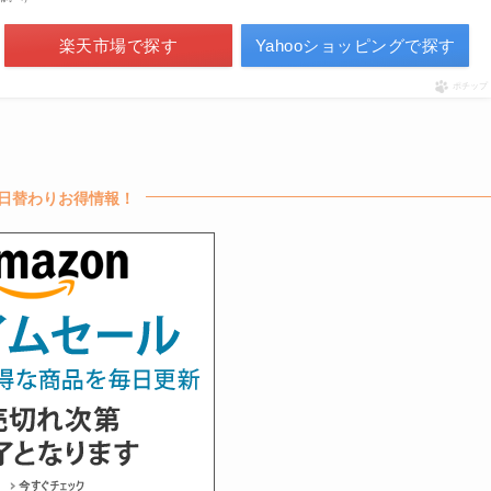
楽天市場で探す
Yahooショッピングで探す
ポチップ
日替わりお得情報！