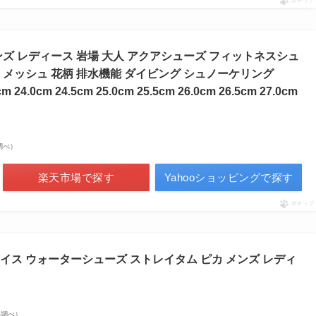
ポチップ
ズ レディース 岩場 大人 アクアシューズ フィットネスシュ
快適 メッシュ 花柄 排水機能 ダイビング シュノーケリング
cm 24.0cm 24.5cm 25.0cm 25.5cm 26.0cm 26.5cm 27.0cm
場調べ）
楽天市場で探す
Yahooショッピングで探す
ポチップ
イス ウォーターシューズ ストレイタム ピカ メンズ レディ
市場調べ）