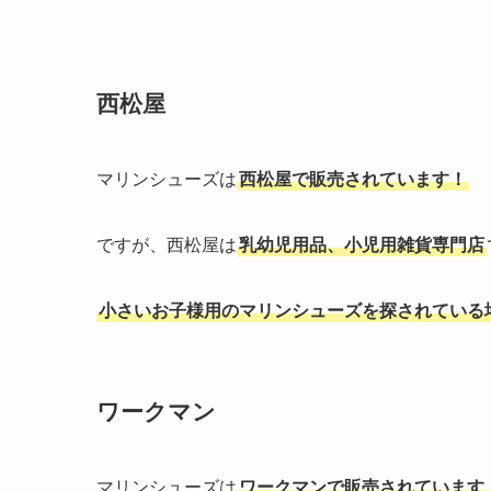
西松屋
マリンシューズは
西松屋で販売されています！
ですが、西松屋は
乳幼児用品、小児用雑貨専門店
小さいお子様用のマリンシューズを探されている
ワークマン
マリンシューズは
ワークマンで販売されています