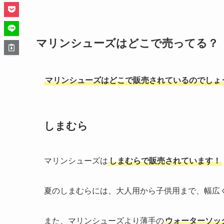
マリンシューズはどこで売ってる？
マリンシューズはどこで販売されているのでしょ
しまむら
マリンシューズは
しまむらで販売されています！
夏のしまむらには、大人用から子供用まで、幅広
また、マリンシューズより薄手の
ウォーターソッ