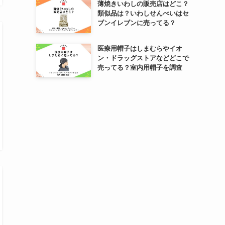
薄焼きいわしの販売店はどこ？
類似品は？いわしせんべいはセ
ブンイレブンに売ってる？
医療用帽子はしまむらやイオ
ン・ドラッグストアなどどこで
売ってる？室内用帽子を調査