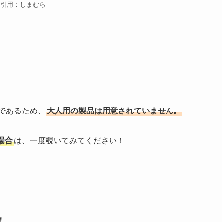
引用：しまむら
であるため、
大人用の製品は用意されていません。
場合
は、一度覗いてみてください！
！