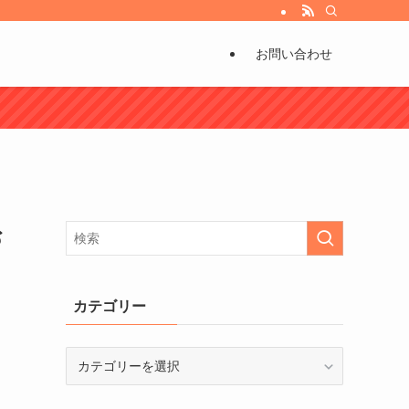
び方などもお伝えしています。
お問い合わせ
お
カテゴリー
カ
テ
ゴ