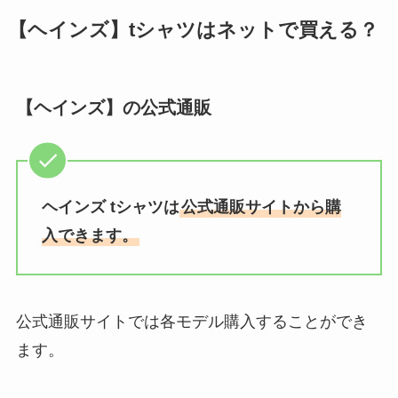
【ヘインズ】tシャツはネットで買える？
【ヘインズ】の公式通販
ヘインズ tシャツは
公式通販サイトから購
入できます。
公式通販サイトでは各モデル購入することができ
ます。