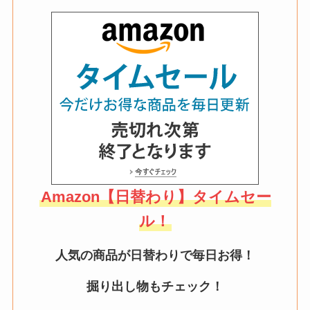
Amazon【日替わり】タイムセー
ル！
人気の商品が日替わりで毎日お得！
掘り出し物もチェック！