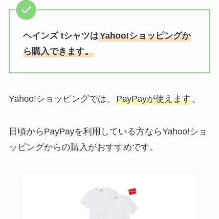
ヘインズ tシャツは
Yahoo!ショッピングか
ら購入できます。
Yahoo!ショッピングでは、
PayPayが使えます
。
日頃からPayPayを利用している方ならYahoo!ショ
ッピングからの購入がおすすめです。