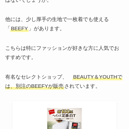
他には、少し厚手の生地で一枚着でも使える
「
BEEFY
」があります。
こちらは特にファッションが好きな方に人気でお
すすめです。
有名なセレクトショップ、
BEAUTY＆YOUTHで
は、別注のBEEFYが販売
されています。