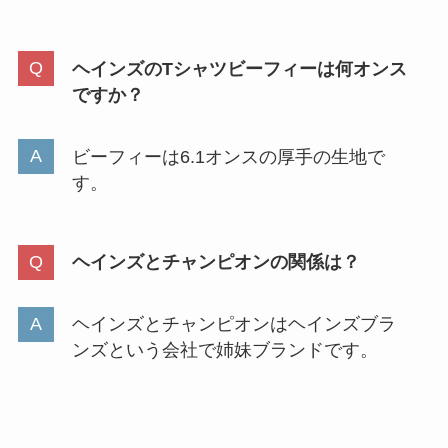
ヘインズのTシャツビーフィーは何オンス
ですか？
ビーフィーは6.1オンスの厚手の生地で
す。
ヘインズとチャンピオンの関係は？
ヘインズとチャンピオンはヘインズブラ
ンズという会社で姉妹ブランドです。