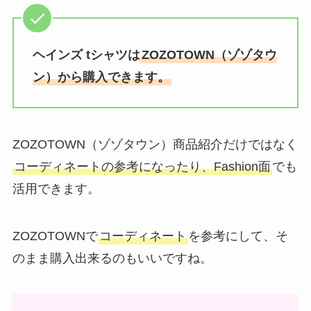
ヘインズ tシャツは
ZOZOTOWN（ゾゾタウ
ン）から購入できます。
ZOZOTOWN（ゾゾタウン）商品紹介だけではなく
コーディネートの参考になったり、Fashion面
でも
活用できます。
ZOZOTOWNで
コーディネート
を参考にして、そ
のまま購入出来るのもいいですね。