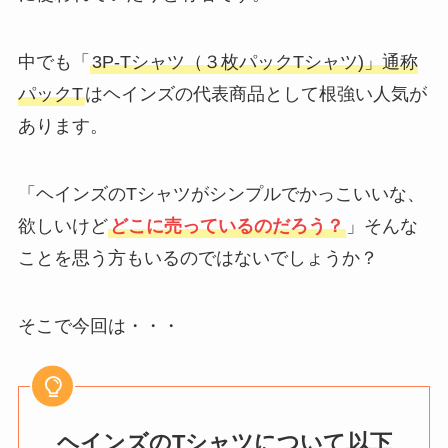
中でも「
3P-Tシャツ（３枚パックTシャツ)」通称
パックT
はヘインズの代表商品として根強い人気が
あります。
「ヘインズのTシャツがシンプルでかっこいいな、
欲しいけど
どこに売っているのだろう？
」そんな
ことを思う方もいるのではないでしょうか？
そこで今回は・・・
ヘインズのTシャツについて
以下