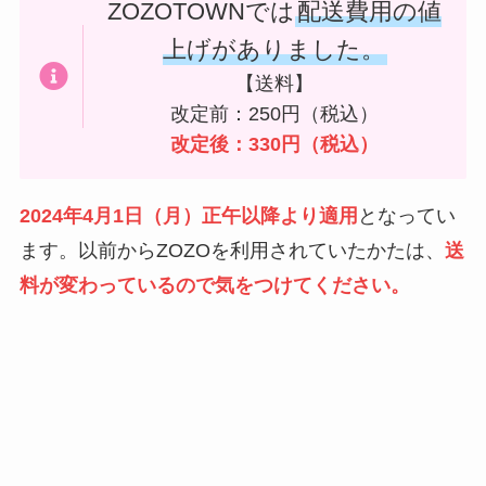
ZOZOTOWNでは
配送費用の値
上げがありました。
【送料】
改定前：250円（税込）
改定後：330円（税込）
2024年4月1日（月）正午以降より適用
となってい
ます。以前からZOZOを利用されていたかたは、
送
料が変わっているので気をつけてください。