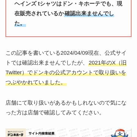
ヘインズ tシャツはドン・キホーテでも、現
在販売されているか
確認出来ませんでし
た。
この記事を書いている2024/04/09現在、公式サイ
トでは確認出来ませんでしたが、
2021年のX（旧
Twitter）でドンキの公式アカウントで取り扱いを
つぶやかれていました。
店舗にて取り扱いがあるかもしれないので気にな
った方は店舗で確認してみてください。