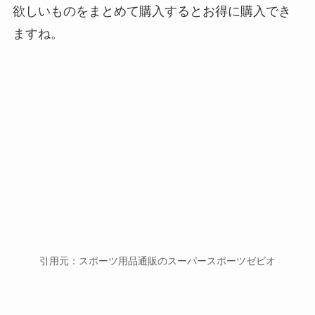
欲しいものをまとめて購入するとお得に購入でき
ますね。
引用元：スポーツ用品通販のスーパースポーツゼビオ