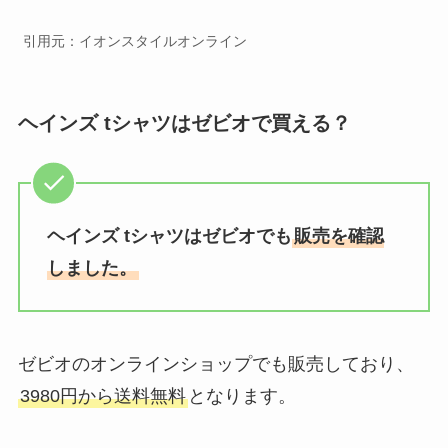
引用元：イオンスタイルオンライン
ヘインズ tシャツはゼビオで買える？
ヘインズ tシャツはゼビオでも
販売を確認
しました。
ゼビオのオンラインショップでも販売しており、
3980円から送料無料
となります。