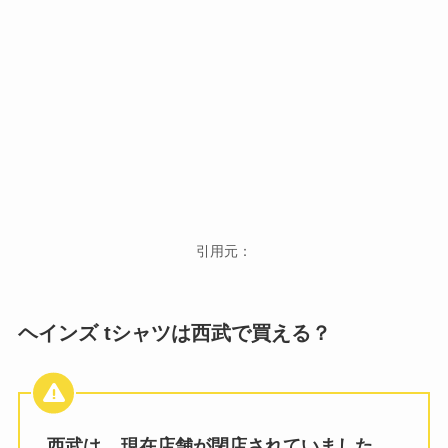
引用元：
ヘインズ tシャツは西武で買える？
西武は、
現在店舗が閉店されていました。