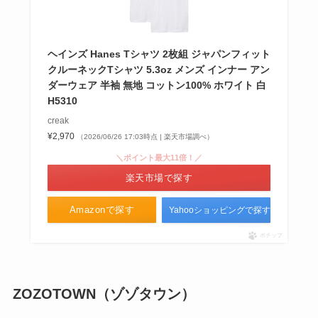
ヘインズ Hanes Tシャツ 2枚組 ジャパンフィット
クルーネックTシャツ 5.3oz メンズ インナー アン
ダーウェア 半袖 無地 コットン100% ホワイト 白
H5310
creak
¥2,970
（2026/06/26 17:03時点 | 楽天市場調べ）
＼ポイント最大11倍！／
楽天市場で探す
Amazonで探す
Yahooショッピングで探す
ポチップ
ZOZOTOWN（ゾゾタウン）