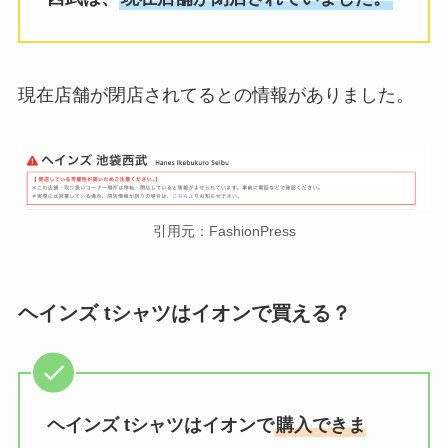
現在店舗が閉店されてるとの情報がありました。
引用元：FashionPress
ヘインズ tシャツはイオンで買える？
ヘインズ tシャツは
イオンで
購入できま