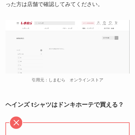
った方は店舗で確認してみてください。
引用元：しまむら オンラインストア
ヘインズ tシャツはドンキホーテで買える？