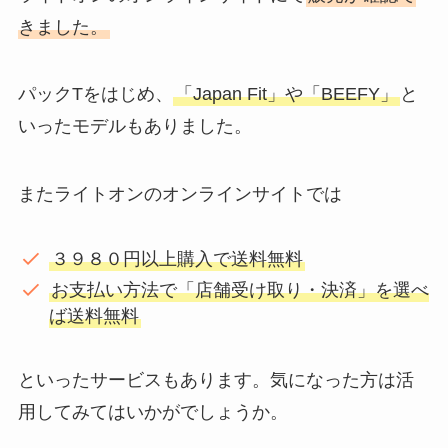
きました。
パックTをはじめ、
「Japan Fit」や「BEEFY」
と
いったモデルもありました。
またライトオンのオンラインサイトでは
３９８０円以上購入で送料無料
お支払い方法で「店舗受け取り・決済」を選べ
ば送料無料
といったサービスもあります。気になった方は活
用してみてはいかがでしょうか。