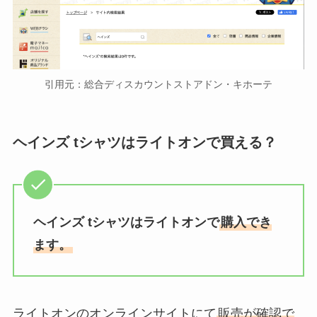
引用元：総合ディスカウントストアドン・キホーテ
ヘインズ tシャツはライトオンで買える？
ヘインズ tシャツはライトオンで
購入でき
ます。
ライトオンのオンラインサイトにて
販売が確認で