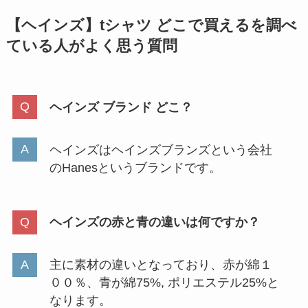
【ヘインズ】tシャツ どこで買えるを調べ
ている人が
よく思う質問
ヘインズ ブランド どこ？
ヘインズはヘインズブランズという会社
のHanesというブランドです。
ヘインズの赤と青の違いは何ですか？
主に素材の違いとなっており、赤が綿１
００％、青が綿75%, ポリエステル25%と
なります。