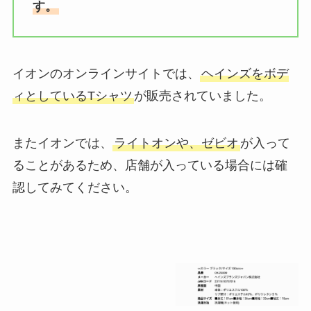
す。
イオンのオンラインサイトでは、
ヘインズをボデ
ィとしているTシャツ
が販売されていました。
またイオンでは、
ライトオンや、ゼビオ
が入って
ることがあるため、店舗が入っている場合には確
認してみてください。