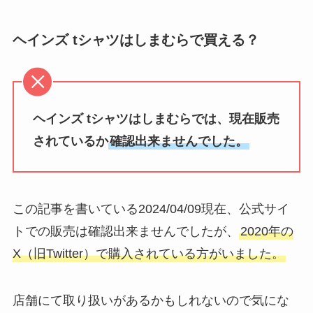
ヘインズ tシャツはしまむらで買える？
ヘインズ tシャツはしまむらでは、現在販売
されているか
確認出来ませんでした。
この記事を書いている2024/04/09現在、公式サイ
トでの販売は確認出来ませんでしたが、
2020年の
X（旧Twitter）で購入されている方がいました。
店舗にて取り扱いがあるかもしれないので気にな