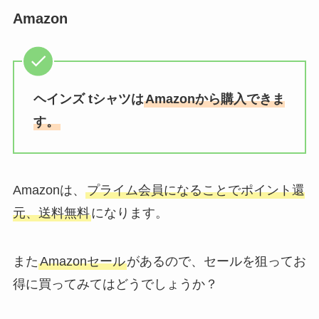
Amazon
ヘインズ tシャツは
Amazonから購入できま
す。
Amazonは、
プライム会員になることでポイント還
元、送料無料
になります。
また
Amazonセール
があるので、セールを狙ってお
得に買ってみてはどうでしょうか？