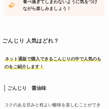
食べ過ぎてしまわないように気をつけ
ながら楽しみましょう！
ごんじり 人気はどれ？
ネット通販で購入できるこんじりの中で人気のも
のをご紹介します！
ごんじり 醤油味
コクのある甘みと程よい酸味を楽しむことができ