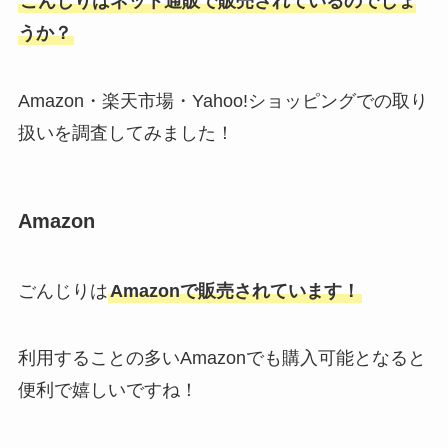
ごんじりはネット通販で販売されているのでしょ
うか？
Amazon・楽天市場・Yahoo!ショッピングでの取り
扱いを調査してみました！
Amazon
ごんじりは
Amazonで販売されています！
利用することの多いAmazonでも購入可能となると
便利で嬉しいですね！