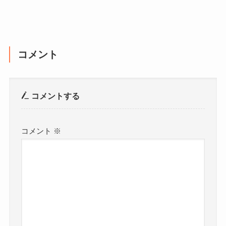
コメント
コメントする
コメント
※