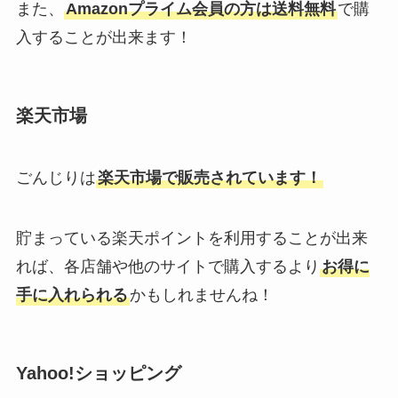
また、
Amazonプライム会員の方は送料無料
で購
入することが出来ます！
楽天市場
ごんじりは
楽天市場で販売されています！
貯まっている楽天ポイントを利用することが出来
れば、各店舗や他のサイトで購入するより
お得に
手に入れられる
かもしれませんね！
Yahoo!ショッピング