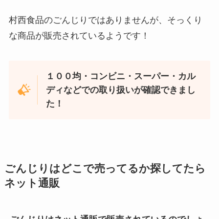
村西食品のごんじりではありませんが、そっくり
な商品が販売されているようです！
１００均・コンビニ・スーパー・カル
ディなどでの取り扱いが確認できまし
た！
ごんじりはどこで売ってるか探してたら
ネット通販