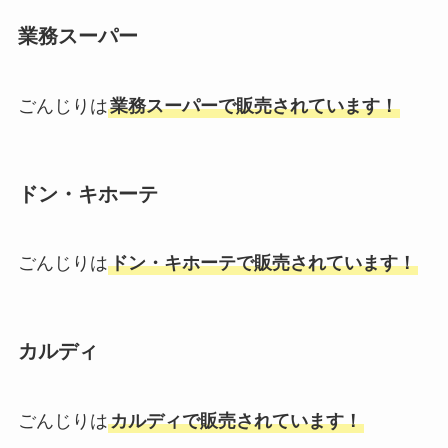
業務スーパー
ごんじりは
業務スーパーで販売されています！
ドン・キホーテ
ごんじりは
ドン・キホーテで販売されています！
カルディ
ごんじりは
カルディで販売されています！