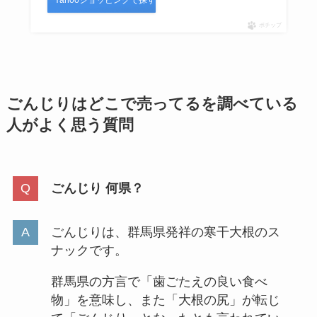
Yahooショッピングで探す
ポチップ
ごんじりはどこで売ってるを調べている
人がよく思う質問
ごんじり 何県？
ごんじりは、群馬県発祥の寒干大根のス
ナックです。
群馬県の方言で「歯ごたえの良い食べ
物」を意味し、また「大根の尻」が転じ