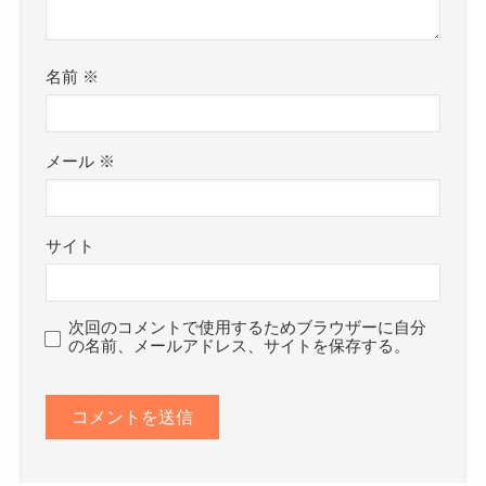
名前
※
メール
※
サイト
次回のコメントで使用するためブラウザーに自分
の名前、メールアドレス、サイトを保存する。