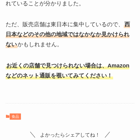
れていることが分かりました。
ただ、販売店舗は東日本に集中しているので、
西
日本などのその他の地域ではなかなか見かけられ
ない
かもしれません。
お近くの店舗で見つけられない場合は、Amazon
などのネット通販を覗いてみてください！
食品
よかったらシェアしてね！