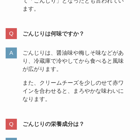
て「ごんじり」となったとも言われてい
ます。
ごんじりは何味ですか？
ごんじりは、醤油味や梅しそ味などがあ
り、冷蔵庫で冷やしてから食べると風味
が広がります。
また、クリームチーズを少しのせて赤ワ
インを合わせると、まろやかな味わいに
なります。
ごんじりの栄養成分は？