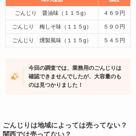
ごんじり 醤油味（１１５g）
４６９円
ごんじり 梅しそ味（１１５g）
５９０円
ごんじり 燻製風味（１１５g）
５４５円
今回の調査では、業務用のごんじりは
確認できませんでしたが、大容量のも
のは見つかりました！
ごんじりは地域によっては売ってない？
関西では売ってない？