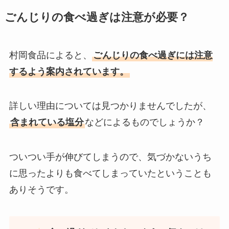
ごんじりの食べ過ぎは注意が必要？
村岡食品によると、
ごんじりの食べ過ぎには注意
するよう案内されています。
詳しい理由については見つかりませんでしたが、
含まれている塩分
などによるものでしょうか？
ついつい手が伸びてしまうので、気づかないうち
に思ったよりも食べてしまっていたということも
ありそうです。