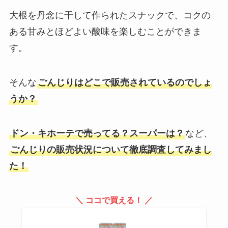
大根を丹念に干して作られたスナックで、コクの
ある甘みとほどよい酸味を楽しむことができま
す。
そんな
ごんじりはどこで販売されているのでしょ
うか？
ドン・キホーテで売ってる？スーパーは？
など、
ごんじりの販売状況について徹底調査してみまし
た！
＼ ココで買える！ ／