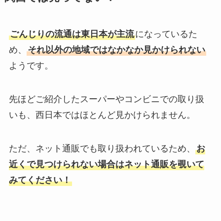
ごんじりの流通は東日本が主流
になっているた
め、
それ以外の地域ではなかなか見かけられない
ようです。
先ほどご紹介したスーパーやコンビニでの取り扱
いも、西日本ではほとんど見かけられません。
ただ、ネット通販でも取り扱われているため、
お
近くで見つけられない場合はネット通販を覗いて
みてください！