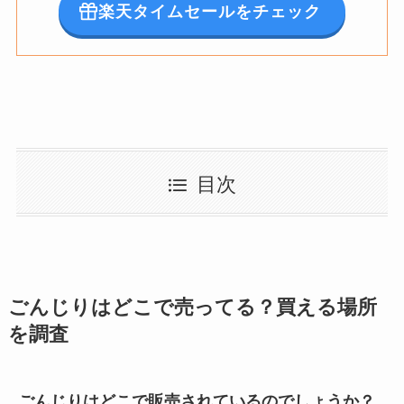
楽天タイムセールをチェック
目次
ごんじりはどこで売ってる？買える場所
を調査
ごんじりはどこで販売されているのでしょうか？