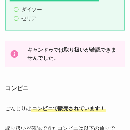
ダイソー
セリア
キャンドゥでは取り扱いが確認できま
せんでした。
コンビニ
ごんじりは
コンビニで販売されています！
取り扱いが確認できたコンビニは以下の通りで