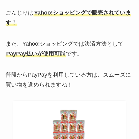
ごんじりは
Yahoo!ショッピングで販売されていま
す！
また、Yahoo!ショッピングでは決済方法として
PayPay払いが使用可能
です。
普段からPayPayを利用している方は、スムーズに
買い物を進められますね！