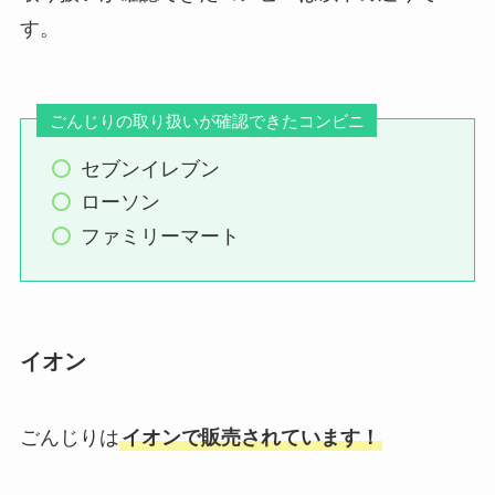
す。
ごんじりの取り扱いが確認できたコンビニ
セブンイレブン
ローソン
ファミリーマート
イオン
ごんじりは
イオンで販売されています！