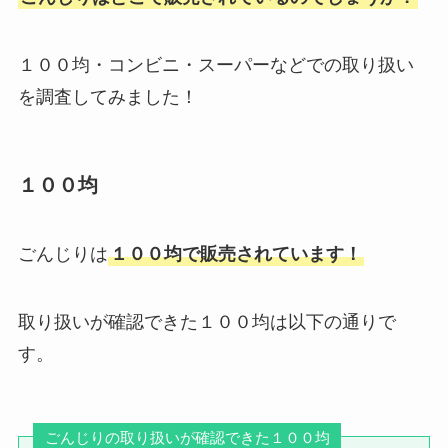
１００均・コンビニ・スーパーなどでの取り扱い
を調査してみました！
１００均
ごんじりは
１００均で販売されています！
取り扱いが確認できた１００均は以下の通りで
す。
ごんじりの取り扱いが確認できた１００均