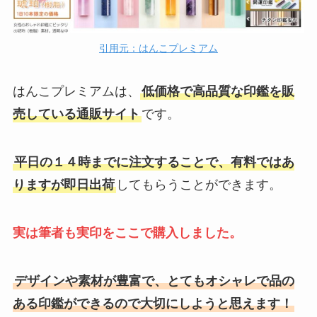
引用元：はんこプレミアム
はんこプレミアムは、
低価格で高品質な印鑑を販
売している通販サイト
です。
平日の１４時までに注文することで、有料ではあ
りますが即日出荷
してもらうことができます。
実は筆者も実印をここで購入しました。
デザインや素材が豊富で、とてもオシャレで品の
ある印鑑ができるので大切にしようと思えます！