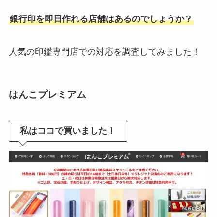
銀行印を即日作れる店舗はあるのでしょうか？
人気の印鑑専門店での対応を調査してみました！
はんこプレミアム
私はココで買いました！