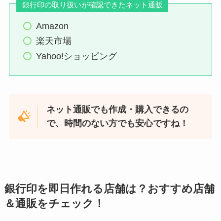
銀行印の取り扱いが確認できたネット通販
Amazon
楽天市場
Yahoo!ショッピング
ネット通販でも作成・購入できるの
で、時間のない方でも安心ですね！
銀行印を即日作れる店舗は？おすすめ店舗
＆通販をチェック！