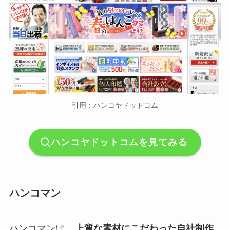
引用：ハンコヤドットコム
ハンコヤドットコムを見てみる
ハンコマン
ハンコマンは、
上質な素材にこだわった自社制作