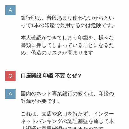
銀行印は、普段あまり使わないからとい
って1本の印鑑で兼用するのは危険です。
本人確認ができてしまう印鑑を、様々な
書類に押してしまっていることになるた
め、偽造のリスクが高まります
口座開設 印鑑 不要 なぜ？
国内のネット専業銀行の多くは、印鑑の
登録が不要です。
これは、支店や窓口を持たず、インター
ネットバンキングの認証基盤を通じて本
人認証や意思確認ができるためです。