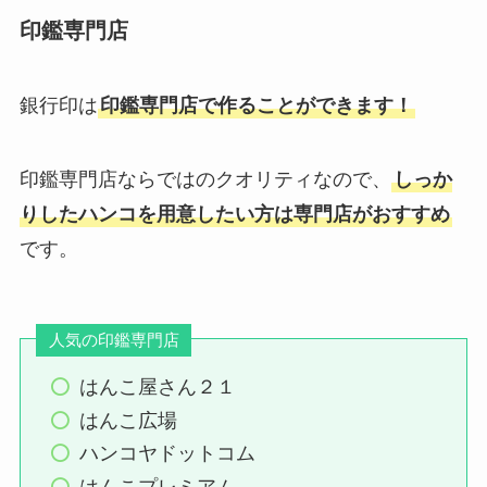
印鑑専門店
銀行印は
印鑑専門店で作ることができます！
印鑑専門店ならではのクオリティなので、
しっか
りしたハンコを用意したい方は専門店がおすすめ
です。
人気の印鑑専門店
はんこ屋さん２１
はんこ広場
ハンコヤドットコム
はんこプレミアム