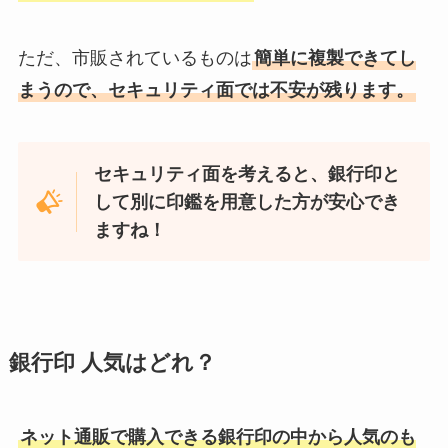
ただ、市販されているものは
簡単に複製できてし
まうので、セキュリティ面では不安が残ります。
セキュリティ面を考えると、銀行印と
して別に印鑑を用意した方が安心でき
ますね！
銀行印 人気はどれ？
ネット通販で購入できる銀行印の中から人気のも