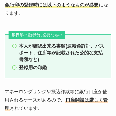
銀行印の登録時には以下のようなものが必要
にな
ります。
銀行印の登録時に必要なもの
本人が確認出来る書類(運転免許証、パス
ポート、住所等が記載された公的な支払
書類など)
登録用の印鑑
マネーロンダリングや振込詐欺等に銀行口座が使
用されるケースがあるので、
口座開設は厳しく管
理
されています。