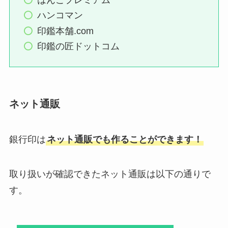
ハンコマン
印鑑本舗.com
印鑑の匠ドットコム
ネット通販
銀行印は
ネット通販でも作ることができます！
取り扱いが確認できたネット通販は以下の通りで
す。