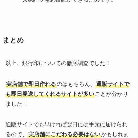
まとめ
以上、銀行印についての徹底調査でした！
実店舗で即日作れる
のはもちろん、
通販サイトで
も即日発送してくれるサイトが多い
ことが分かり
ました！
通販サイトでも早ければ翌日には手元に届けられ
るので、
実店舗にこだわる必要はない
かもしれま