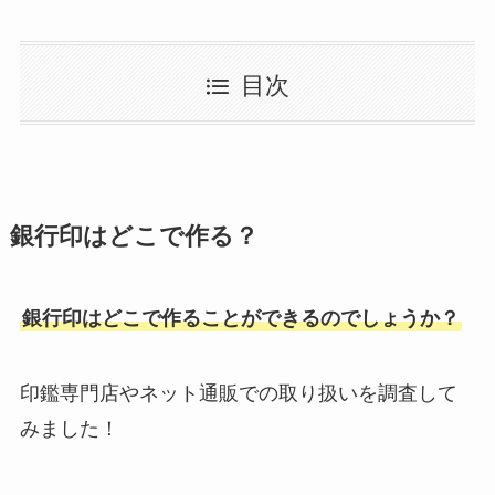
目次
銀行印はどこで作る？
銀行印はどこで作ることができるのでしょうか？
印鑑専門店やネット通販での取り扱いを調査して
みました！