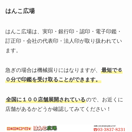
はんこ広場
はんこ広場は、実印・銀行印・認印・電子印鑑・
訂正印・会社の代表印・法人印が取り扱われてい
ます。
急ぎの場合は機械掘りにはなりますが、
最短で６
０分で印鑑を受け取ることができます。
全国に１００店舗展開されている
ので、お近くに
店舗があるかどうか確認してみてください！