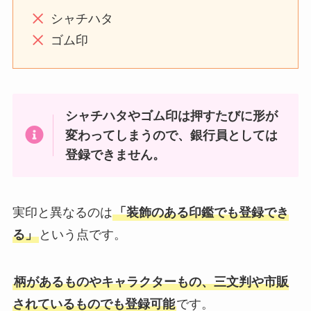
シャチハタ
ゴム印
シャチハタやゴム印は押すたびに形が
変わってしまうので、銀行員としては
登録できません。
実印と異なるのは
「装飾のある印鑑でも登録でき
る」
という点です。
柄があるものやキャラクターもの、三文判や市販
されているものでも登録可能
です。