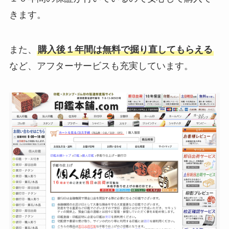
きます。
また、
購入後１年間は無料で掘り直してもらえる
など、アフターサービスも充実しています。