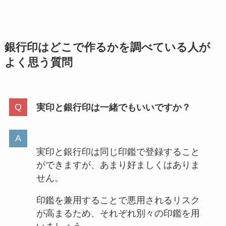
銀行印はどこで作るかを調べている人が
よく思う質問
実印と銀行印は一緒でもいいですか？
実印と銀行印は同じ印鑑で登録すること
ができますが、あまり好ましくはありま
せん。
印鑑を兼用することで悪用されるリスク
が高まるため、それぞれ別々の印鑑を用