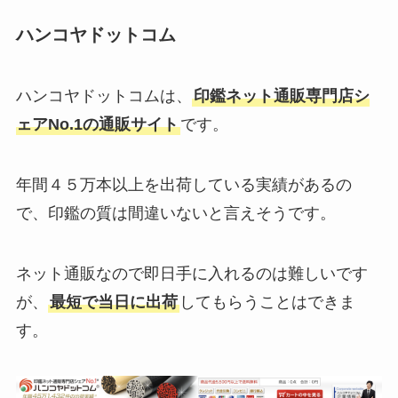
ハンコヤドットコム
ハンコヤドットコムは、
印鑑ネット通販専門店シ
ェアNo.1の通販サイト
です。
年間４５万本以上を出荷している実績があるの
で、印鑑の質は間違いないと言えそうです。
ネット通販なので即日手に入れるのは難しいです
が、
最短で当日に出荷
してもらうことはできま
す。