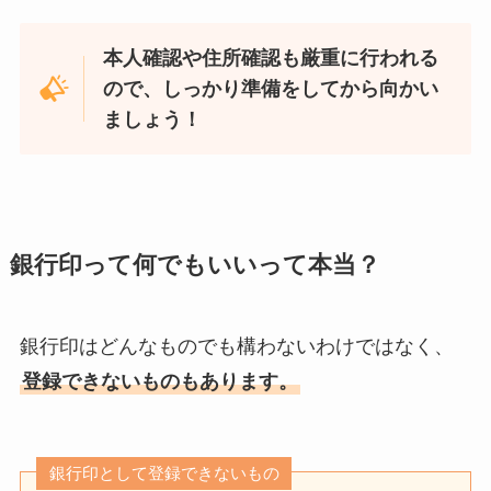
本人確認や住所確認も厳重に行われる
ので、しっかり準備をしてから向かい
ましょう！
銀行印って何でもいいって本当？
銀行印はどんなものでも構わないわけではなく、
登録できないものもあります。
銀行印として登録できないもの