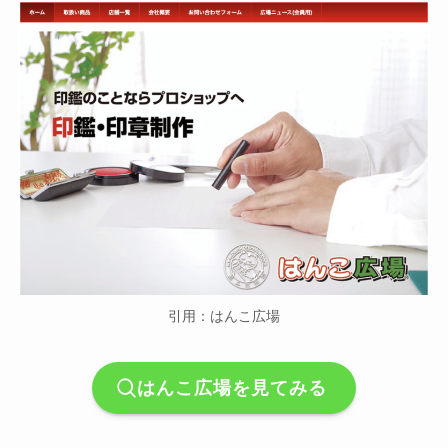
引用：はんこ広場
はんこ広場を見てみる