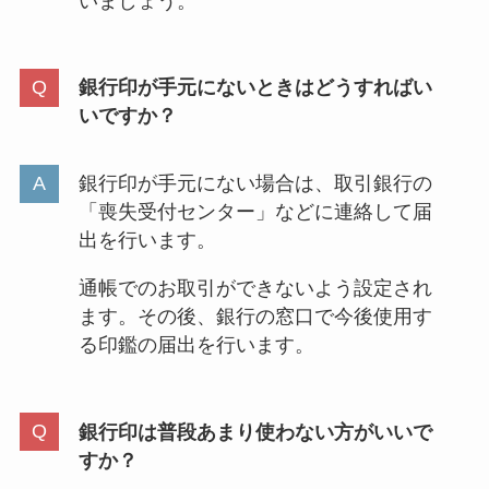
いましょう。
銀行印が手元にないときはどうすればい
いですか？
銀行印が手元にない場合は、取引銀行の
「喪失受付センター」などに連絡して届
出を行います。
通帳でのお取引ができないよう設定され
ます。その後、銀行の窓口で今後使用す
る印鑑の届出を行います。
銀行印は普段あまり使わない方がいいで
すか？