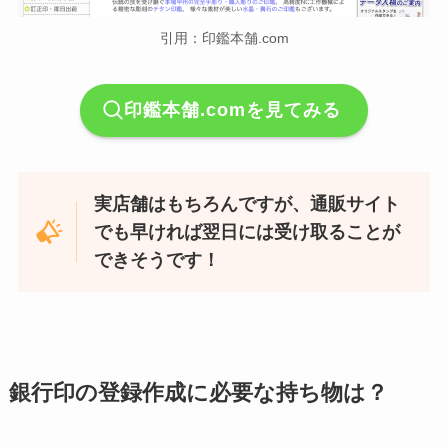
引用：印鑑本舗.com
印鑑本舗.comを見てみる
実店舗はもちろんですが、通販サイト
でも早ければ翌日には受け取ることが
できそうです！
銀行印の登録作成に必要な持ち物は？