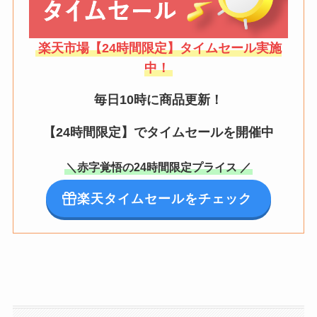
楽天市場【24時間限定】タイムセール実施
中！
毎日10時に商品更新！
【24時間限定】でタイムセールを開催中
＼赤字覚悟の24時間限定プライス ／
楽天タイムセールをチェック