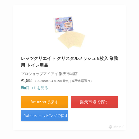
レッツクリエイト クリスタルメッシュ 8枚入 業務
用 トイレ用品
プロショップアイアイ 楽天市場店
¥1,595
（2026/06/24 01:01時点 | 楽天市場調べ）
口コミを見る
Amazonで探す
楽天市場で探す
Yahooショッピングで探す
ポチップ