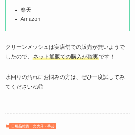
楽天
Amazon
クリーンメッシュは実店舗での販売が無いようで
したので、
ネット通販での購入が確実
です！
水回りの汚れにお悩みの方は、ぜひ一度試してみ
てくださいね◎
日用品雑貨・文房具・手芸