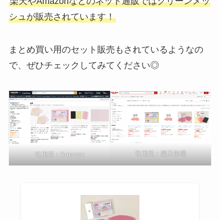
楽天やAmazonなどのネット通販ではクリーンメッ
シュが販売されています！
まとめ買い用のセット販売もされているようなの
で、ぜひチェックしてみてください◎
引用元：楽天市場
引用元：Amazon