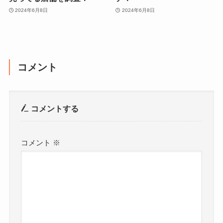
2024年6月8日
2024年6月8日
コメント
コメントする
コメント
※