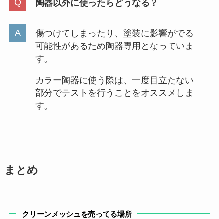
陶器以外に使ったらどうなる？
傷つけてしまったり、塗装に影響がでる
可能性があるため陶器専用となっていま
す。
カラー陶器に使う際は、一度目立たない
部分でテストを行うことをオススメしま
す。
まとめ
クリーンメッシュを売ってる場所