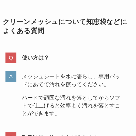
クリーンメッシュについて
知恵袋などに
よくある質問
使い方は？
メッシュシートを水に濡らし、専用パッ
ドにあてて汚れを擦ってください。
ハードで頑固な汚れを落としてからソフ
トで仕上げると効率よく汚れを落とすこ
とができます。