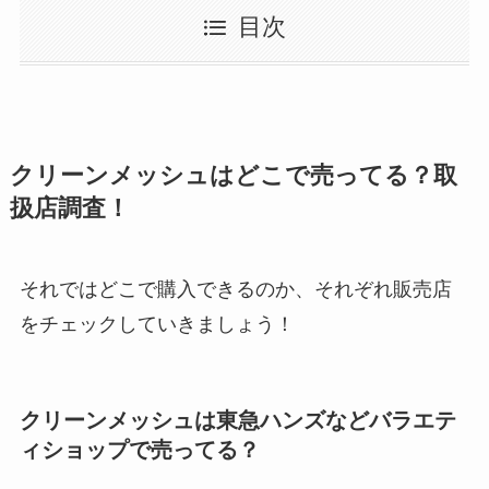
目次
クリーンメッシュはどこで売ってる？取
扱店調査！
それではどこで購入できるのか、それぞれ販売店
をチェックしていきましょう！
クリーンメッシュは東急ハンズなどバラエテ
ィショップで売ってる？