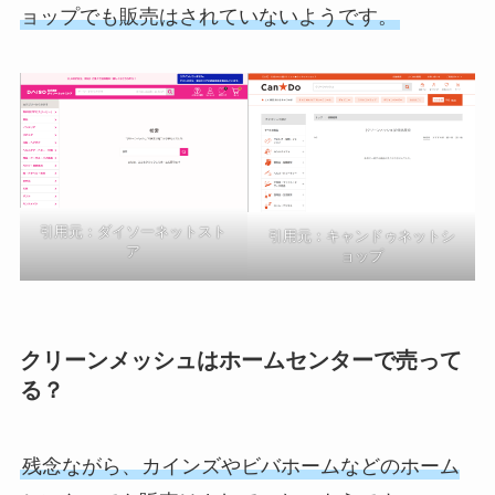
ョップでも販売はされていないようです。
引用元：ダイソーネットスト
引用元：キャンドゥネットシ
ア
ョップ
クリーンメッシュはホームセンターで売って
る？
残念ながら、カインズやビバホームなどのホーム