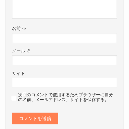
名前
※
メール
※
サイト
次回のコメントで使用するためブラウザーに自分
の名前、メールアドレス、サイトを保存する。