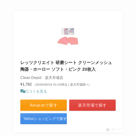
レッツクリエイト 研磨シート クリーンメッシュ
陶器・ホーロー ソフト・ピンク 20枚入
Clean Depot 楽天市場店
¥1,782
（2026/06/24 01:01時点 | 楽天市場調べ）
口コミを見る
Amazonで探す
楽天市場で探す
Yahooショッピングで探す
ポチップ