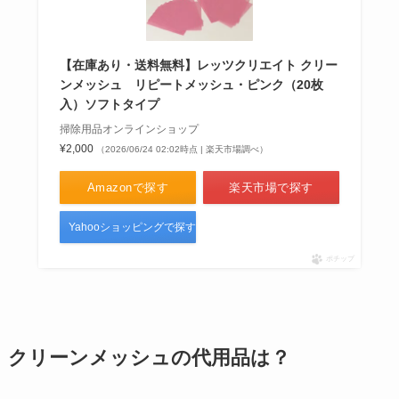
【在庫あり・送料無料】レッツクリエイト クリー
ンメッシュ リピートメッシュ・ピンク（20枚
入）ソフトタイプ
掃除用品オンラインショップ
¥2,000
（2026/06/24 02:02時点 | 楽天市場調べ）
Amazonで探す
楽天市場で探す
Yahooショッピングで探す
ポチップ
クリーンメッシュの代用品は？