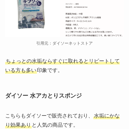
引用元：ダイソーネットストア
ちょっとの水垢ならすぐに取れるとリピートして
いる方も多い
印象です。
ダイソー 水アカとりスポンジ
こちらもダイソーで販売されており、
水垢にかな
り効果あり
と人気の商品です。