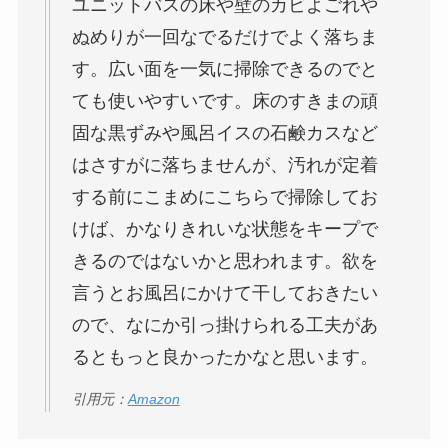
ユニットバスの床や壁のカビよごれや
ぬめりが一回なでるだけでよく落ちま
す。広い面を一気に掃除できるのでと
ても使いやすいです。床のすきまの頑
固な黒ずみや風呂イスの石鹸カスなど
はさすがに落ちませんが、汚れが定着
する前にこまめにこちらで掃除してお
けば、かなりきれいな状態をキープで
きるのではないかと思われます。欲を
言うとお風呂にかけて干しておきたい
ので、なにか引っ掛けられる工夫があ
るともっと良かったかなと思います。
引用元：
Amazon