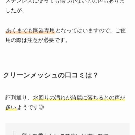
ステンレスに使っても傷つかないとの声もありま
したが、
あくまでも陶器専用
となってはいますので、ご使
用の際は注意が必要です。
クリーンメッシュの口コミは？
評判通り、
水回りの汚れが綺麗に落ちるとの声が
多い
ようです◎