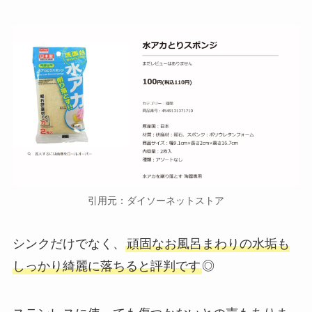
引用元：ダイソーネットストア
シンクだけでなく、
頑固なお風呂まわりの水垢も
しっかり綺麗に落ちると評判です
◎