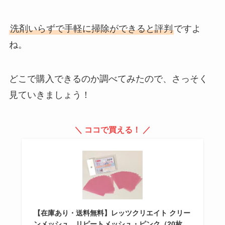
洗剤いらずで手軽に掃除ができると評判
ですよ
ね。
どこで購入できるのか調べてみたので、さっそく
見ていきましょう！
＼ ココで買える！ ／
【在庫あり・送料無料】レッツクリエイト クリー
ンメッシュ リピートメッシュ・ピンク（20枚