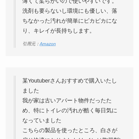
薄くて柔らかいので使いやすいです。
洗剤も要らないし環境にも優しい、落
ちなかった汚れが簡単にピカピカにな
り、キレイが長持ちします。
引用元：
Amazon
某Youtuberさんおすすめで購入いたし
ました
我が家は古いアパート物件だったた
め、特にトイレの汚れが酷く毎日気に
なっていました
こちらの製品を使ったところ、白さが