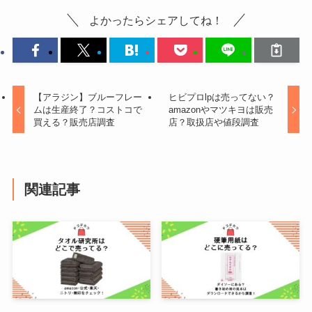
よかったらシェアしてね！
【アラジン】ブルーフレー
ヒビプロlpは売ってない？
ムは生産終了？コストコで
amazonやマツキヨは販売
買える？販売店調査
店？取扱店や値段調査
関連記事