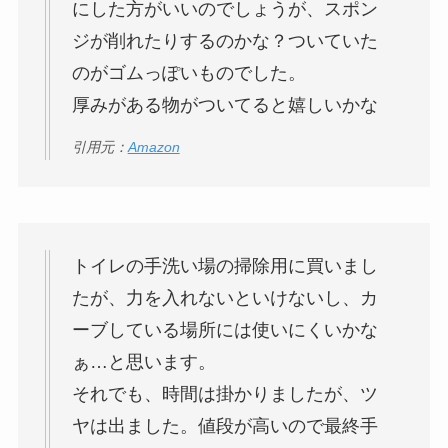
にした方がいいのでしょうが、スポン
ジが削れたりするのかな？ついていた
のがゴムっぽいものでした。
厚みがある物がついてると嬉しいかな
引用元：
Amazon
トイレの手洗い場の掃除用に買いまし
たが、力を入れないといけないし、カ
ーブしている場所には使いにくいかな
ぁ…と思います。
それでも、時間は掛かりましたが、ツ
ヤは出ました。値段が高いので最終手