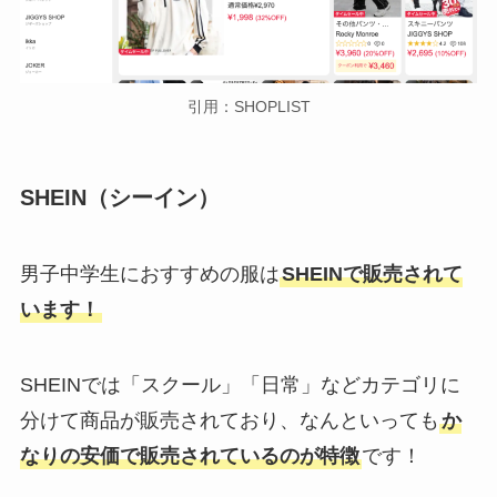
引用：SHOPLIST
SHEIN（シーイン）
男子中学生におすすめの服は
SHEINで販売されて
います！
SHEINでは「スクール」「日常」などカテゴリに
分けて商品が販売されており、なんといっても
か
なりの安価で販売されているのが特徴
です！