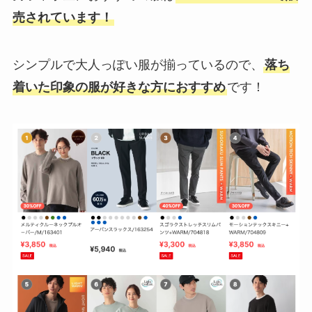
売されています！
シンプルで大人っぽい服が揃っているので、
落ち
着いた印象の服が好きな方におすすめ
です！