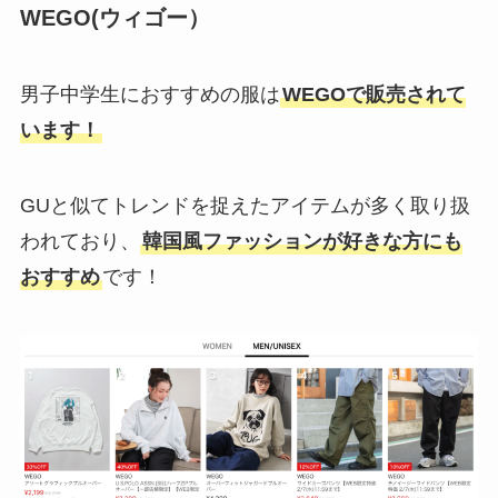
WEGO(ウィゴー）
男子中学生におすすめの服は
WEGOで販売されて
います！
GUと似てトレンドを捉えたアイテムが多く取り扱
われており、
韓国風ファッションが好きな方にも
おすすめ
です！