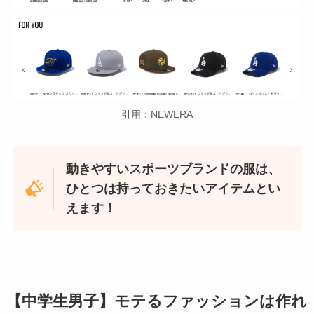
引用：NEWERA
動きやすいスポーツブランドの服は、
ひとつは持っておきたいアイテムとい
えます！
【中学生男子】モテるファッションは作れ