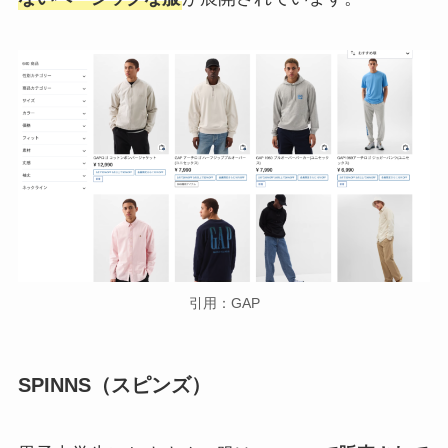
引用：GAP
SPINNS（スピンズ）