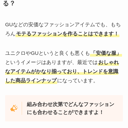
る？
GUなどの安価なファッションアイテムでも、もち
ろん
モテるファッションを作ることはできます！
ユニクロやGUというと良くも悪くも
「安価な服」
というイメージはありますが、最近では
おしゃれ
なアイテムがかなり揃っており、トレンドを意識
した商品ラインナップ
になっています。
組み合わせ次第でどんなファッション
にも合わせることができますよ！