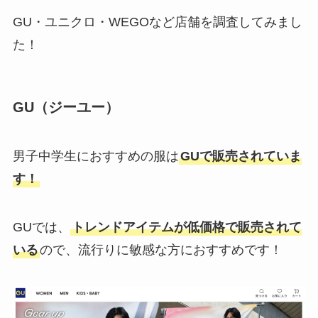
GU・ユニクロ・WEGOなど店舗を調査してみまし
た！
GU（ジーユー）
男子中学生におすすめの服は
GUで販売されていま
す！
GUでは、
トレンドアイテムが低価格で販売されて
いる
ので、流行りに敏感な方におすすめです！