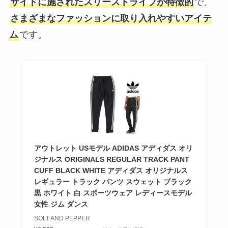
サイドに施されたスリーストライプが特徴的
で、
さまざまなファッションに取り入れやすいアイテ
ム
です。
アウトレット USモデル ADIDAS アディダス オリ
ジナルス ORIGINALS REGULAR TRACK PANT
CUFF BLACK WHITE アディダス オリジナルス
レギュラー トラック パンツ スウェット ブラック
黒 ホワイト 白 スポーツウェア レディースモデル
女性 ジム ダンス
SOLT AND PEPPER