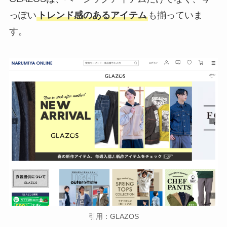
っぽい
トレンド感のあるアイテム
も揃っていま
す。
引用：GLAZOS