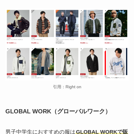
引用：Right on
GLOBAL WORK（グローバルワーク）
男子中学生におすすめの服は
GLOBAL WORKで販