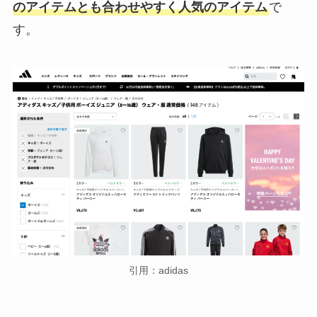
のアイテムとも合わせやすく人気のアイテム
で
す。
引用：adidas