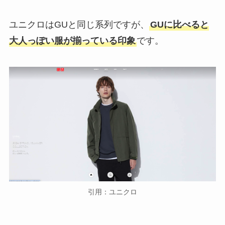
ユニクロはGUと同じ系列ですが、
GUに比べると
大人っぽい服が揃っている印象
です。
引用：ユニクロ