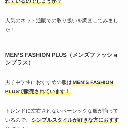
れているのでしょうか？
人気のネット通販での取り扱いを調査してみまし
た！
MEN’S FASHION PLUS（メンズファッショ
ンプラス）
男子中学生におすすめの服は
MEN’S FASHION
PLUSで販売されています！
トレンドに左右されないベーシックな服が揃って
いるので、
シンプルスタイルが好きな方におすす