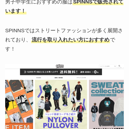
男子中学生におすすめの服は
SPINNSで販売されて
います！
SPINNSではストリートファッションが多く展開さ
れており、
流行を取り入れたい方におすすめ
で
す！