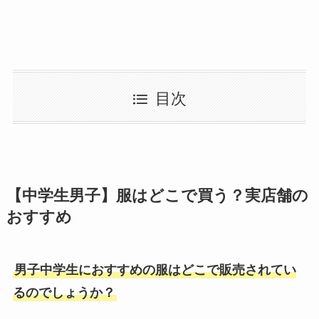
目次
【中学生男子】服はどこで買う？実店舗の
おすすめ
男子中学生におすすめの服はどこで販売されてい
るのでしょうか？