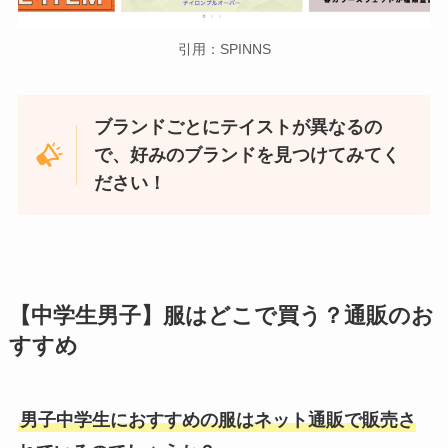
引用：SPINNS
ブランドごとにテイストが異なるの
で、好みのブランドを見つけてみてく
ださい！
【中学生男子】服はどこで買う？通販のお
すすめ
男子中学生におすすめの服はネット通販で販売さ