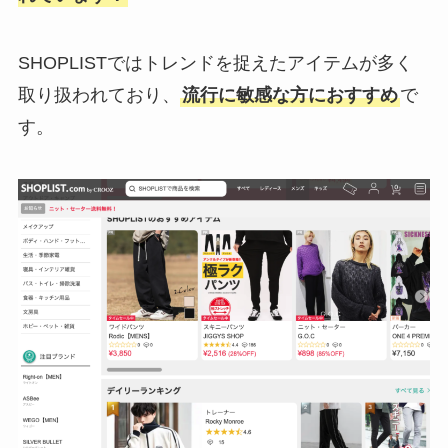
SHOPLISTではトレンドを捉えたアイテムが多く
取り扱われており、
流行に敏感な方におすすめ
で
す。