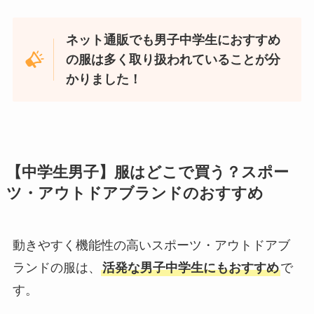
ネット通販でも男子中学生におすすめ
の服は多く取り扱われていることが分
かりました！
【中学生男子】服はどこで買う？スポー
ツ・アウトドアブランドのおすすめ
動きやすく機能性の高いスポーツ・アウトドアブ
ランドの服は、
活発な男子中学生にもおすすめ
で
す。