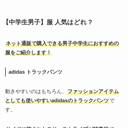
【中学生男子】服 人気はどれ？
ネット通販で購入できる男子中学生におすすめの
服をご紹介します！
adidas トラックパンツ
動きやすいのはもちろん、
ファッションアイテム
としても使いやすいadidasのトラックパンツ
で
す。