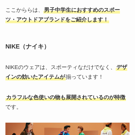
ここかららは、
男子中学生におすすめのスポー
ツ・アウトドアブランドをご紹介します！
NIKE（ナイキ）
NIKEのウェアは、スポーティなだけでなく、
デザ
インの効いたアイテムが
揃っています！
カラフルな色使いの物も展開されているのが特徴
です。