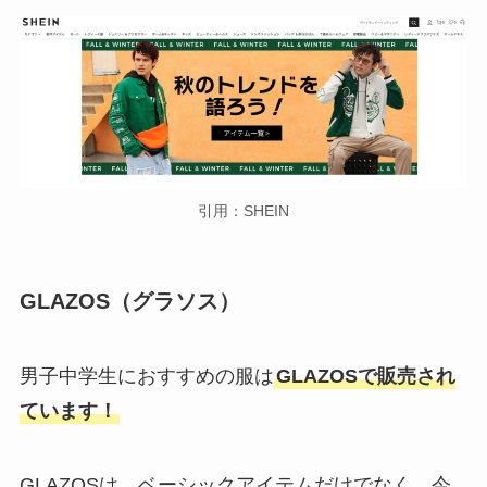
引用：SHEIN
GLAZOS（グラソス）
男子中学生におすすめの服は
GLAZOSで販売され
ています！
GLAZOSは、ベーシックアイテムだけでなく、今