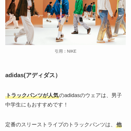
引用：NIKE
adidas(アディダス）
トラックパンツが人気
のadidasのウェアは、男子
中学生にもおすすめです！
定番のスリーストライプのトラックパンツは、
他