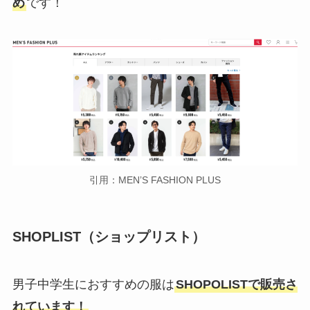
め
です！
引用：MEN’S FASHION PLUS
SHOPLIST（ショップリスト）
男子中学生におすすめの服は
SHOPOLISTで販売さ
れています！