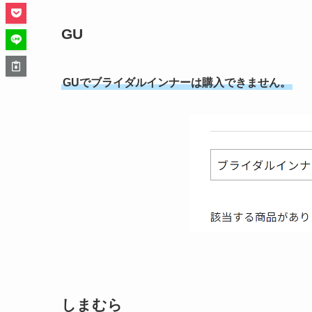
GU
GUでブライダルインナーは購入できません。
しまむら