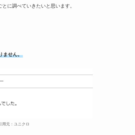
ごとに調べていきたいと思います。
りません。
引用元：ユニクロ