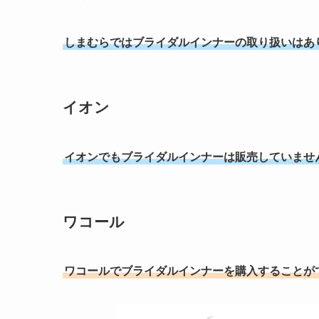
しまむらではブライダルインナーの取り扱いはあ
イオン
イオンでもブライダルインナーは販売していませ
ワコール
ワコールでブライダルインナーを購入することが