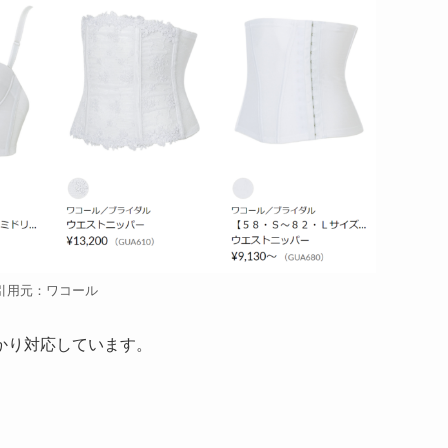
引用元：ワコール
かり対応しています。