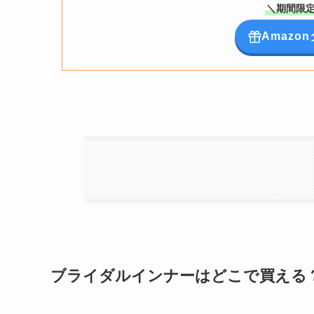
＼期間限定
Amaz
ブライダルインナーはどこで買える