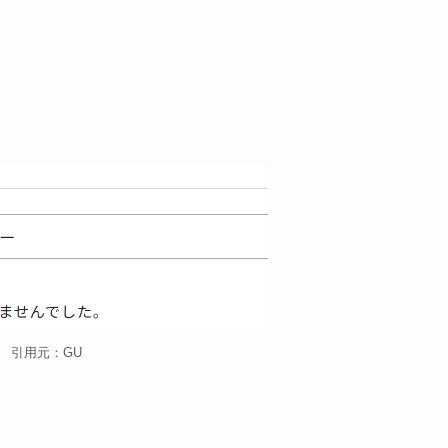
引用元：GU