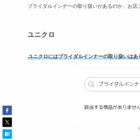
ブライダルインナーの取り扱いがあるのか、お店
ユニクロ
ユニクロにはブライダルインナーの取り扱いはあ