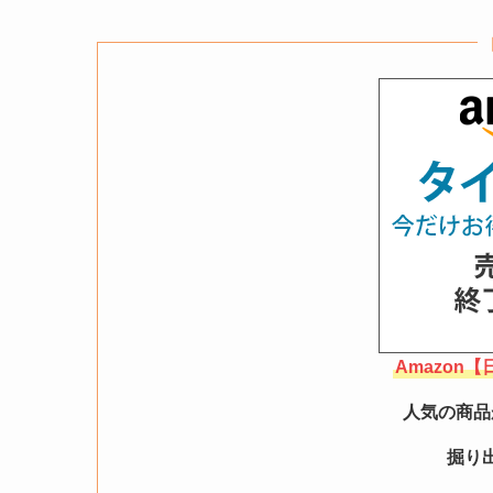
Amazon
人気の商品
掘り