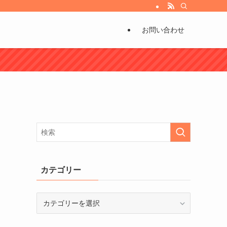
び方などもお伝えしています。
お問い合わせ
カテゴリー
カ
テ
ゴ