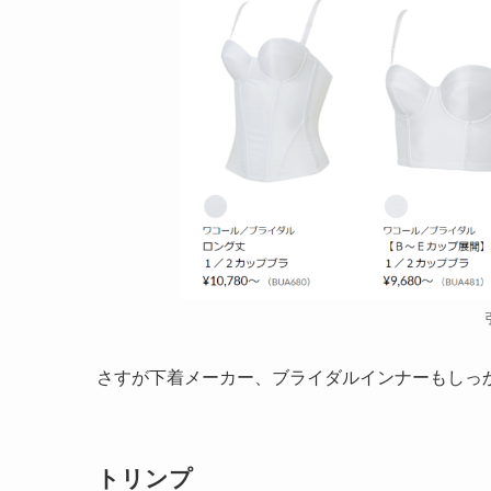
さすが下着メーカー、ブライダルインナーもしっ
トリンプ