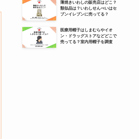
薄焼きいわしの販売店はどこ？
類似品は？いわしせんべいはセ
ブンイレブンに売ってる？
医療用帽子はしまむらやイオ
ン・ドラッグストアなどどこで
売ってる？室内用帽子を調査