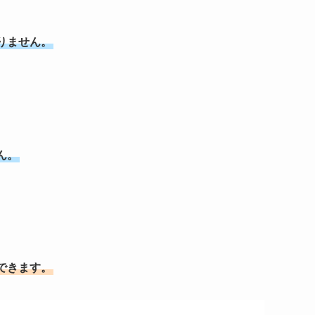
りません。
ん。
できます。