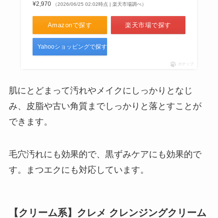
¥2,970
（2026/06/25 02:02時点 | 楽天市場調べ）
Amazonで探す
楽天市場で探す
Yahooショッピングで探す
ポチップ
肌にとどまって汚れやメイクにしっかりとなじ
み、皮脂や古い角質までしっかりと落とすことが
できます。
毛穴汚れにも効果的で、黒ずみケアにも効果的で
す。まつエクにも対応しています。
【クリーム系】クレメ クレンジングクリーム