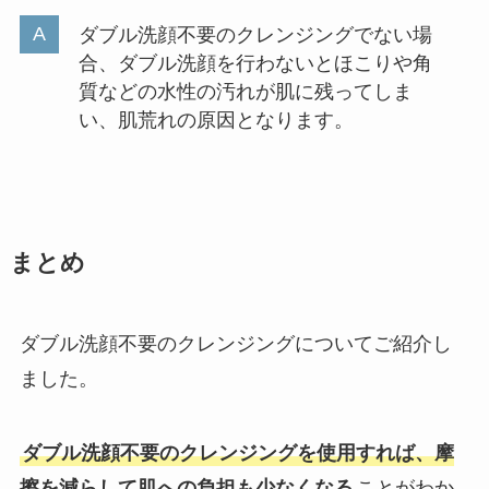
ダブル洗顔不要のクレンジングでない場
合、ダブル洗顔を行わないとほこりや角
質などの水性の汚れが肌に残ってしま
い、肌荒れの原因となります。
まとめ
ダブル洗顔不要のクレンジングについてご紹介し
ました。
ダブル洗顔不要のクレンジングを使用すれば、摩
擦を減らして肌への負担も少なくなる
ことがわか