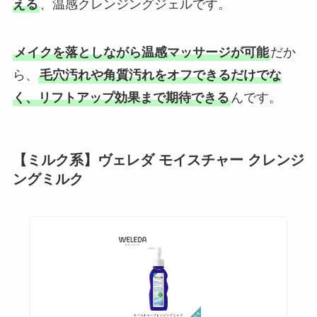
える
、温感クレンジングジェルです。
メイクを落としながら温感マッサージが可能
だか
ら、
毛穴汚れや角質汚れをオフできるだけでな
く、リフトアップ効果まで期待できる
んです。
【ミルク系】ヴェレダ モイスチャー クレンジ
ングミルク