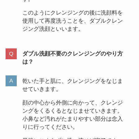
このようにクレンジングの後に洗顔料を
使用して再度洗うことを、ダブルクレン
ジング洗顔といいます。
ダブル洗顔不要のクレンジングのやり方
は？
乾いた手と肌に、クレンジングをなじま
せていきます。
顔の中心から外側に向かって、クレンジ
ングをくるくるとなじませていきます。
小鼻など汚れがたまりやすい部分は念入
りに行ってください。