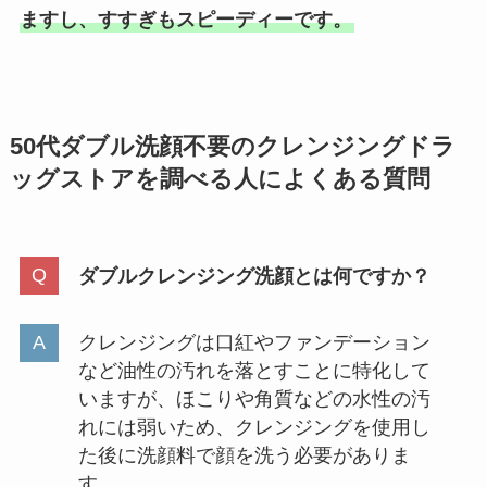
ますし、すすぎもスピーディーです。
50代ダブル洗顔不要のクレンジングドラ
ッグストアを調べる
人によくある質問
ダブルクレンジング洗顔とは何ですか？
クレンジングは口紅やファンデーション
など油性の汚れを落とすことに特化して
いますが、ほこりや角質などの水性の汚
れには弱いため、クレンジングを使用し
た後に洗顔料で顔を洗う必要がありま
す。