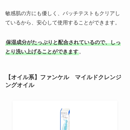
敏感肌の方にも優しく、パッチテストもクリアし
ているから、安心して使用することができます。
保湿成分がたっぷりと配合されているので、しっ
とり洗い上げることができます
。
【オイル系】ファンケル マイルドクレンジ
ングオイル