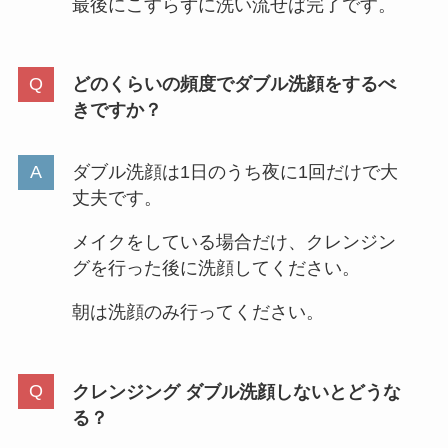
最後にこすらずに洗い流せば完了です。
どのくらいの頻度でダブル洗顔をするべ
きですか？
ダブル洗顔は1日のうち夜に1回だけで大
丈夫です。
メイクをしている場合だけ、クレンジン
グを行った後に洗顔してください。
朝は洗顔のみ行ってください。
クレンジング ダブル洗顔しないとどうな
る？