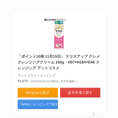
「ポイント10倍 11月15日」 ナリスアップ クレメ
クレンジングクリーム 150g・H57×H184×D46 ク
レンジング アットコスメ
アットコスメショッピング
¥1,479
（2024/02/29 01:00時点 | 楽天市場調べ）
Amazonで探す
楽天市場で探す
Yahooショッピングで探す
ポチップ