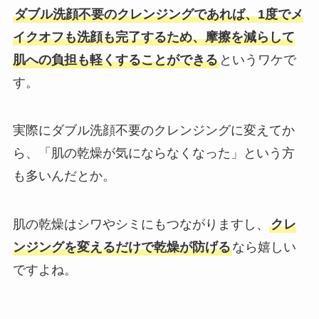
ダブル洗顔不要のクレンジングであれば、1度でメ
イクオフも洗顔も完了するため、摩擦を減らして
肌への負担も軽くすることができる
というワケで
す。
実際にダブル洗顔不要のクレンジングに変えてか
ら、「肌の乾燥が気にならなくなった」という方
も多いんだとか。
肌の乾燥はシワやシミにもつながりますし、
クレ
ンジングを変えるだけで乾燥が防げる
なら嬉しい
ですよね。