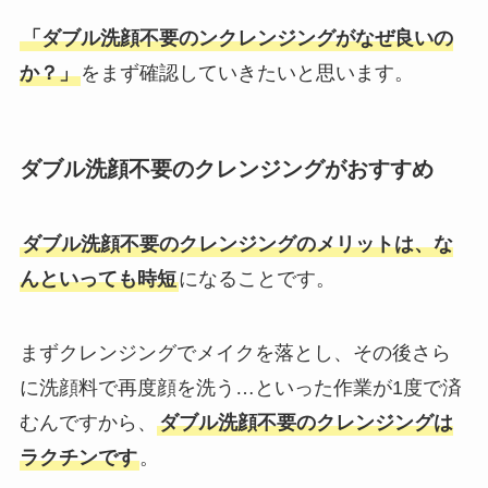
「ダブル洗顔不要のンクレンジングがなぜ良いの
か？」
をまず確認していきたいと思います。
ダブル洗顔不要のクレンジングがおすすめ
ダブル洗顔不要のクレンジングのメリットは、な
んといっても時短
になることです。
まずクレンジングでメイクを落とし、その後さら
に洗顔料で再度顔を洗う…といった作業が1度で済
むんですから、
ダブル洗顔不要のクレンジングは
ラクチンです
。