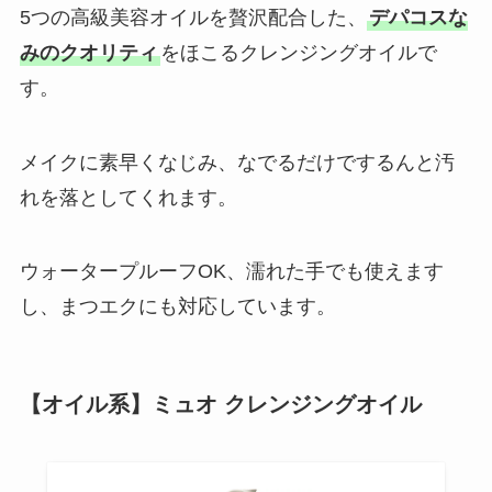
5つの高級美容オイルを贅沢配合した、
デパコスな
みのクオリティ
をほこるクレンジングオイルで
す。
メイクに素早くなじみ、なでるだけでするんと汚
れを落としてくれます。
ウォータープルーフOK、濡れた手でも使えます
し、まつエクにも対応しています。
【オイル系】ミュオ クレンジングオイル