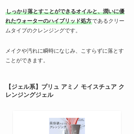
しっかり落とすことができるオイルと、潤いに優
れたウォーターのハイブリッド処方
であるクリー
ムタイプのクレンジングです。
メイクや汚れに瞬時になじみ、こすらずに落とす
ことができます。
【ジェル系】プリュ アミノ モイスチュア ク
レンジングジェル