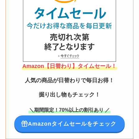
Amazon【日替わり】タイムセール！
人気の商品が日替わりで毎日お得！
掘り出し物もチェック！
＼期間限定！70%以上の割引あり ／
Amazonタイムセールをチェック