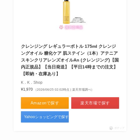
クレンジング レギュラーボトル 175ml クレンジ
ングオイル 糖化ケア 肌ステイン（1本）アテニア
スキンクリアレンズオイルAn (クレンジング)【国
内正規品】【当日発送】【平日14時までの注文】
【即納・在庫あり】
K．K．Shop
¥1,970
（2026/06/25 02:02時点 | 楽天市場調べ）
Amazonで探す
楽天市場で探す
Yahooショッピングで探す
ポチップ