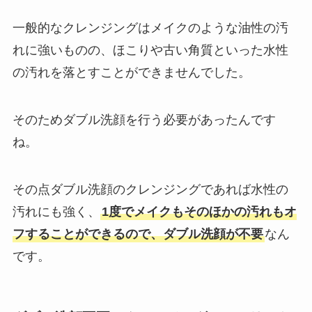
一般的なクレンジングはメイクのような油性の汚
れに強いものの、ほこりや古い角質といった水性
の汚れを落とすことができませんでした。
そのためダブル洗顔を行う必要があったんです
ね。
その点ダブル洗顔のクレンジングであれば水性の
汚れにも強く、
1度でメイクもそのほかの汚れもオ
フすることができるので、ダブル洗顔が不要
なん
です。