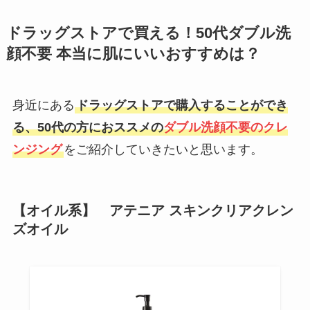
ドラッグストアで買える！50代ダブル洗
顔不要 本当に肌にいいおすすめは？
身近にある
ドラッグストアで購入することができ
る、50代の方におススメの
ダブル洗顔不要のクレ
ンジング
をご紹介していきたいと思います。
【オイル系】 アテニア スキンクリアクレン
ズオイル