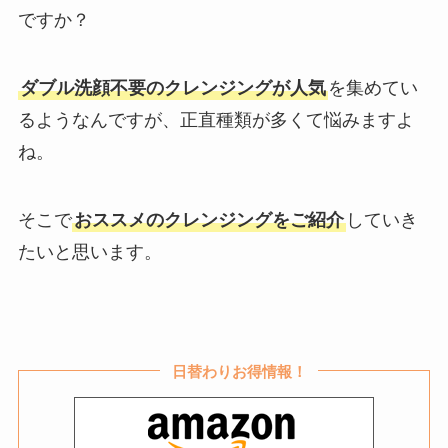
ですか？
ダブル洗顔不要のクレンジングが人気
を集めてい
るようなんですが、正直種類が多くて悩みますよ
ね。
そこで
おススメのクレンジングをご紹介
していき
たいと思います。
日替わりお得情報！