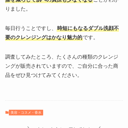
りました。
毎日行うことですし、
時短にもなるダブル洗顔不
要のクレンジングはかなり魅力的
です。
調査してみたところ、たくさんの種類のクレンジ
ングが販売されていますので、ご自分に合った商
品をぜひ見つけてみてください。
美容・コスメ・香水