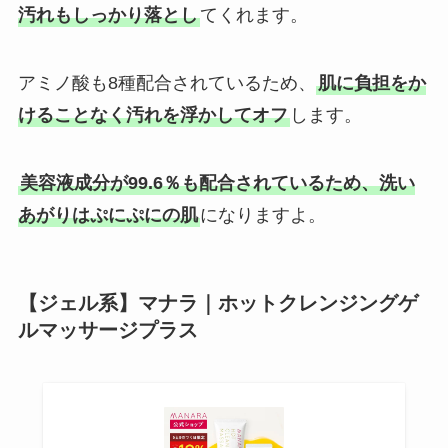
汚れもしっかり落とし
てくれます。
アミノ酸も8種配合されているため、
肌に負担をか
けることなく汚れを浮かしてオフ
します。
美容液成分が99.6％も配合されているため、洗い
あがりはぷにぷにの肌
になりますよ。
【ジェル系】マナラ｜ホットクレンジングゲ
ルマッサージプラス