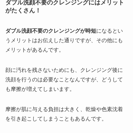
ダブル洗顔不要のクレンジングにはメリット
がたくさん！
ダブル洗顔不要のクレンジングが時短
になるとい
うメリットはお伝えした通りですが、その他にも
メリットがあるんです。
顔に汚れを残さないためにも、クレンジング後に
洗顔を行うのは必要なことなんですが、どうして
も摩擦が増えてしまいます。
摩擦が肌に与える負担は大きく、乾燥や色素沈着
を引き起こしてしまうこともあるんです。