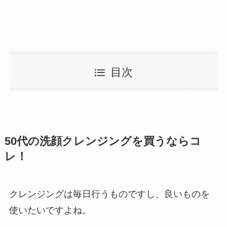
目次
50代の洗顔クレンジングを買うならコ
レ！
クレンジングは毎日行うものですし、良いものを
使いたいですよね。