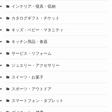
インテリア・寝具・収納
カタログギフト・チケット
キッズ・ベビー・マタニティ
キッチン用品・食器
サービス・リフォーム
ジュエリー・アクセサリー
スイーツ・お菓子
スポーツ・アウトドア
スマートフォン・タブレット