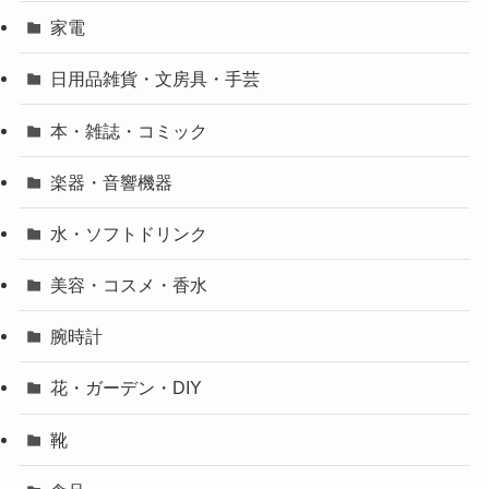
家電
日用品雑貨・文房具・手芸
本・雑誌・コミック
楽器・音響機器
水・ソフトドリンク
美容・コスメ・香水
腕時計
花・ガーデン・DIY
靴