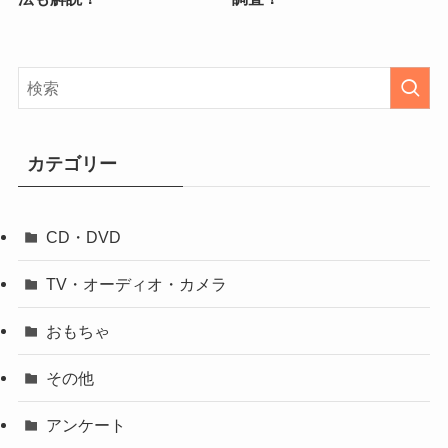
カテゴリー
CD・DVD
TV・オーディオ・カメラ
おもちゃ
その他
アンケート