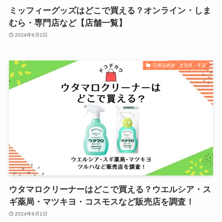
ミッフィーグッズはどこで買える？オンライン・しま
むら・専門店など【店舗一覧】
2024年6月2日
日用品雑貨・文房具・手芸
ウタマロクリーナーはどこで買える？ウエルシア・ス
ギ薬局・マツキヨ・コスモスなど販売店を調査！
2024年6月1日