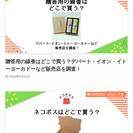
贈答用の線香はどこで買う？デパート・イオン・イト
ーヨーカドーなど販売店を調査！
2024年5月31日
日用品雑貨・文房具・手芸