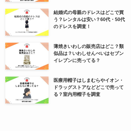
結婚式の母親のドレスはどこで買
う？レンタルは安い？60代・50代
のドレスを調査！
薄焼きいわしの販売店はどこ？類
似品は？いわしせんべいはセブン
イレブンに売ってる？
医療用帽子はしまむらやイオン・
ドラッグストアなどどこで売って
る？室内用帽子を調査