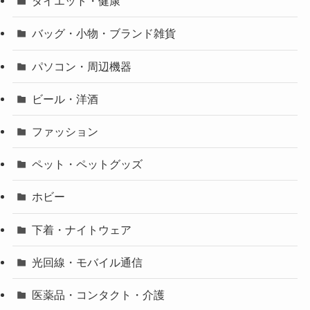
ダイエット・健康
バッグ・小物・ブランド雑貨
パソコン・周辺機器
ビール・洋酒
ファッション
ペット・ペットグッズ
ホビー
下着・ナイトウェア
光回線・モバイル通信
医薬品・コンタクト・介護