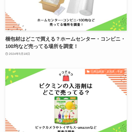
梱包材はどこで買える？ホームセンター・コンビニ・
100均など売ってる場所を調査！
2024年5月18日
日用品雑貨・文房具・手芸