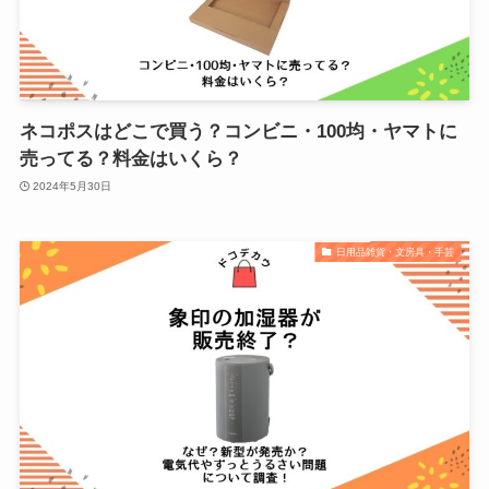
ネコポスはどこで買う？コンビニ・100均・ヤマトに
売ってる？料金はいくら？
2024年5月30日
日用品雑貨・文房具・手芸